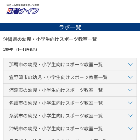
ラボ一覧
沖縄県の幼児・小学生向けスポーツ教室一覧
18件中 (1～18件表示)
那覇市の幼児・小学生向けスポーツ教室一覧
宜野湾市の幼児・小学生向けスポーツ教室一覧
浦添市の幼児・小学生向けスポーツ教室一覧
名護市の幼児・小学生向けスポーツ教室一覧
糸満市の幼児・小学生向けスポーツ教室一覧
沖縄市の幼児・小学生向けスポーツ教室一覧