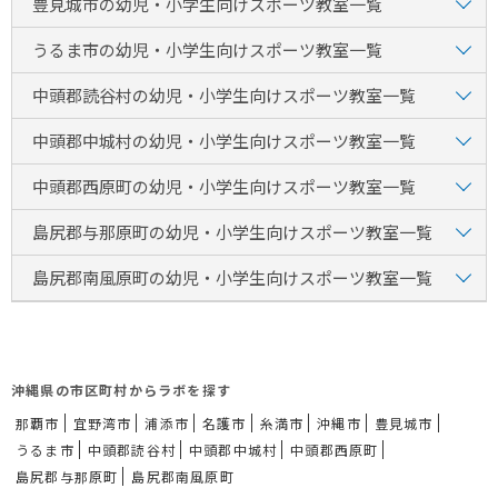
豊見城市の幼児・小学生向けスポーツ教室一覧
うるま市の幼児・小学生向けスポーツ教室一覧
中頭郡読谷村の幼児・小学生向けスポーツ教室一覧
中頭郡中城村の幼児・小学生向けスポーツ教室一覧
中頭郡西原町の幼児・小学生向けスポーツ教室一覧
島尻郡与那原町の幼児・小学生向けスポーツ教室一覧
島尻郡南風原町の幼児・小学生向けスポーツ教室一覧
沖縄県の市区町村からラボを探す
那覇市
宜野湾市
浦添市
名護市
糸満市
沖縄市
豊見城市
うるま市
中頭郡読谷村
中頭郡中城村
中頭郡西原町
島尻郡与那原町
島尻郡南風原町