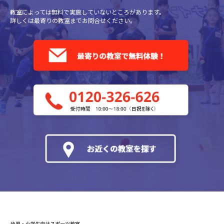
教室によっては無料で実施していないところがあります。
詳しくは最寄りの教室までお問合せください。