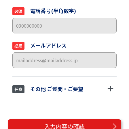
電話番号(半角数字)
必須
メールアドレス
必須
その他 ご質問・ご要望
任意
入力内容の確認