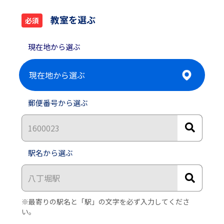
教室を選ぶ
必須
現在地から選ぶ
郵便番号から選ぶ
駅名から選ぶ
※最寄りの駅名と「駅」の文字を必ず入力してくださ
い。