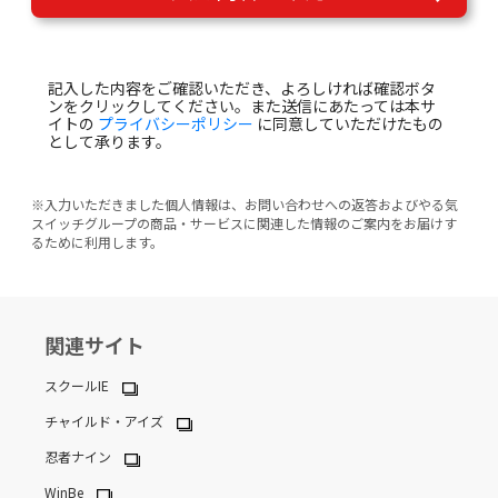
記入した内容をご確認いただき、よろしければ確認ボタ
ンをクリックしてください。また送信にあたっては本サ
イトの
プライバシーポリシー
に同意していただけたもの
として承ります。
※入力いただきました個人情報は、お問い合わせへの返答およびやる気
スイッチグループの商品・サービスに関連した情報のご案内をお届けす
るために利用します。
関連サイト
スクールIE
チャイルド・アイズ
忍者ナイン
WinBe