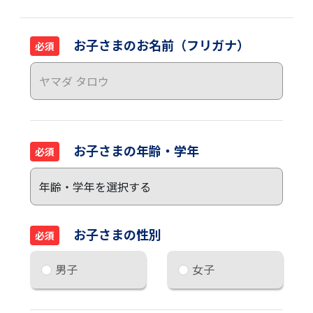
お子さまのお名前（フリガナ）
必須
お子さまの年齢・学年
必須
お子さまの性別
必須
男子
女子