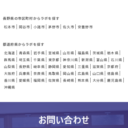
長野県の市区町村からラボを探す
松本市
岡谷市
小諸市
茅野市
佐久市
安曇野市
都道府県からラボを探す
北海道
青森県
岩手県
宮城県
山形県
福島県
茨城県
栃木県
群馬県
埼玉県
千葉県
東京都
神奈川県
新潟県
富山県
石川県
山梨県
長野県
岐阜県
静岡県
愛知県
三重県
滋賀県
京都府
大阪府
兵庫県
奈良県
鳥取県
岡山県
広島県
山口県
徳島県
香川県
愛媛県
福岡県
佐賀県
長崎県
熊本県
大分県
鹿児島県
沖縄県