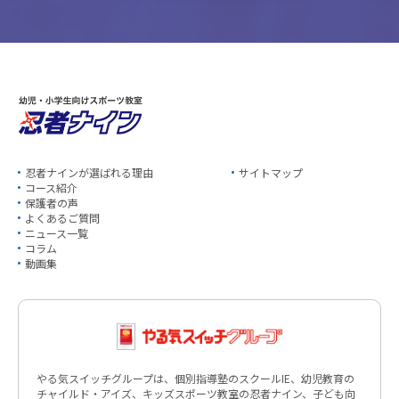
忍者ナインが選ばれる理由
サイトマップ
コース紹介
保護者の声
よくあるご質問
ニュース一覧
コラム
動画集
やる気スイッチグループは、個別指導塾のスクールIE、幼児教育の
チャイルド・アイズ、キッズスポーツ教室の忍者ナイン、子ども向