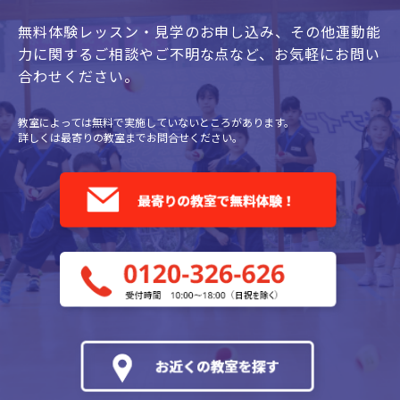
無料体験レッスン・見学のお申し込み、
その他運動能
力に関するご相談やご不明な点など、
お気軽にお問い
合わせください。
教室によっては無料で実施していないところがあります。
詳しくは最寄りの教室までお問合せください。