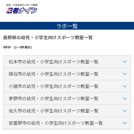
ラボ一覧
長野県の幼児・小学生向けスポーツ教室一覧
9件中 (1～9件表示)
松本市の幼児・小学生向けスポーツ教室一覧
岡谷市の幼児・小学生向けスポーツ教室一覧
小諸市の幼児・小学生向けスポーツ教室一覧
茅野市の幼児・小学生向けスポーツ教室一覧
佐久市の幼児・小学生向けスポーツ教室一覧
安曇野市の幼児・小学生向けスポーツ教室一覧