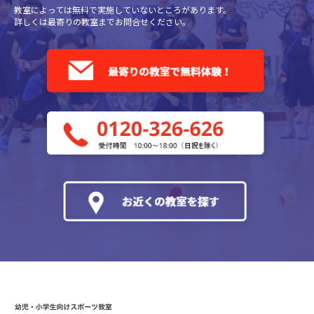
教室によっては無料で実施していないところがあります。
詳しくは最寄りの教室までお問合せください。