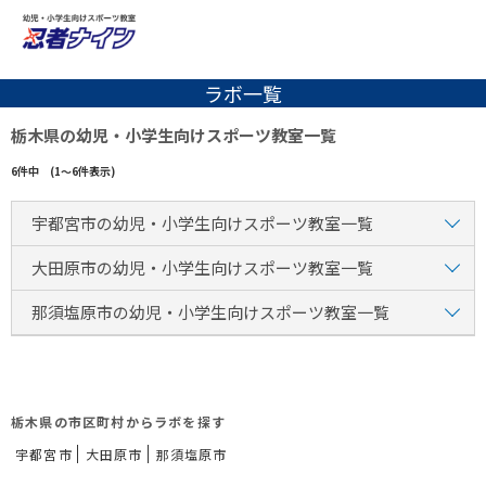
ラボ一覧
栃木県の幼児・小学生向けスポーツ教室一覧
6件中 (1～6件表示)
宇都宮市の幼児・小学生向けスポーツ教室一覧
大田原市の幼児・小学生向けスポーツ教室一覧
那須塩原市の幼児・小学生向けスポーツ教室一覧
栃木県の市区町村からラボを探す
宇都宮市
大田原市
那須塩原市