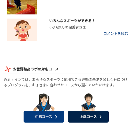
いろんなスポーツができる！
小3 Aさんの保護者さま
コメントを読む
安曇野穂高ラボの対応コース
忍者ナインでは、あらゆるスポーツに応用できる運動の基礎を楽しく身につけ
るプログラムを、お子さまに合わせたコースから選んでいただけます。