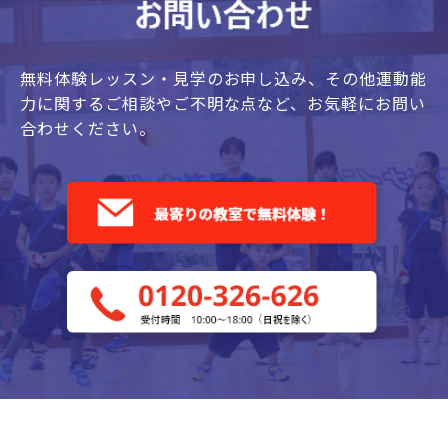
無料体験レッスン・見学のお申し込み、
その他運動能
力に関するご相談やご不明な点など、
お気軽にお問い
合わせください。