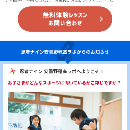
ご相談やご不明な点など、お気軽にお問い合わせください。
忍者ナイン
安曇野穂高ラボからのお知らせ
忍者ナイン 安曇野穂高ラボへようこそ！
お子さまがどんなスポーツに向いているかご存じですか？