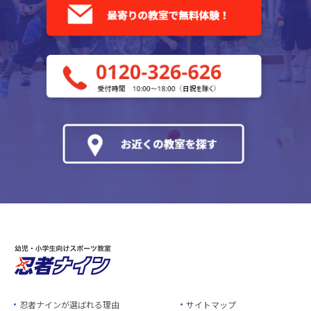
忍者ナインが選ばれる理由
サイトマップ