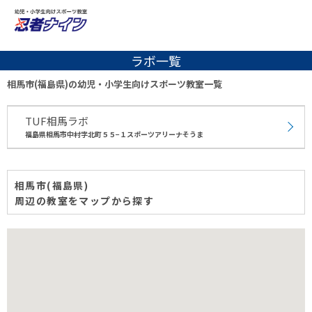
ラボ一覧
相馬市(福島県)の幼児・小学生向けスポーツ教室一覧
TUF相馬ラボ
福島県相馬市中村字北町５５−１スポーツアリーナそうま
相馬市(福島県)
周辺の教室をマップから探す