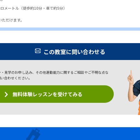
1キロメートル（徒歩約10分・車で約5分）
いただけます。
この教室に問い合わせる
ン・見学のお申し込み、その他運動能力に関するご相談やご不明な点な
問い合わせください。
無料体験レッスンを受けてみる