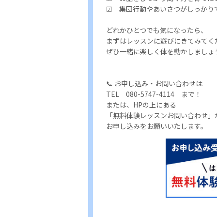
☑ 集団行動やあいさつがしっかり
どれかひとつでも気になったら、
まずはレッスンに遊びにきてみてく
ぜひ一緒に楽しく体を動かしましょ
📞 お申し込み・お問い合わせは
TEL 080-5747-4
または、HPの上にある
「無料体験レッスンお問い合わせ」
お申し込みをお願いいたします。