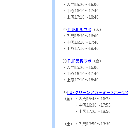
・入門15:20～16:00
・中忍16:10～17:40
・上忍17:10～18:40
④
TUF相馬ラボ
（木）
・入門15:20～16:00
・中忍16:10～17:40
・上忍17:10～18:40
⑤
TUF桑折ラボ
（金）
・入門15:20～16:00
・中忍16:10～17:40
・上忍17:10～18:40
⑥
TUFグリーンアカデミースポーツ
（金）・入門15:45～16:25
・中忍16:30～17:55
・上忍17:25～18:50
（土）・入門12:50～13:30