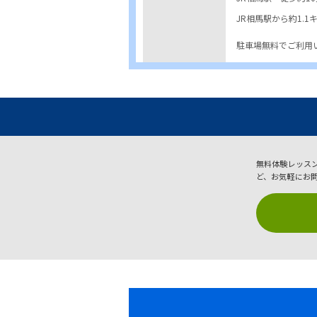
JR相馬駅から約1.
駐車場無料でご利用
無料体験レッス
ど、お気軽にお