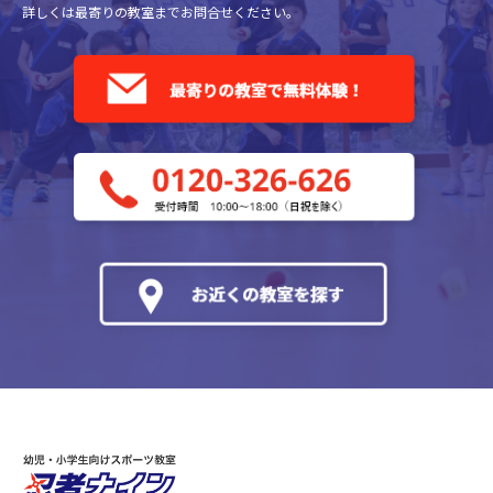
詳しくは最寄りの教室までお問合せください。