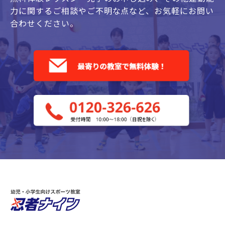
力に関するご相談やご不明な点など、
お気軽にお問い
合わせください。