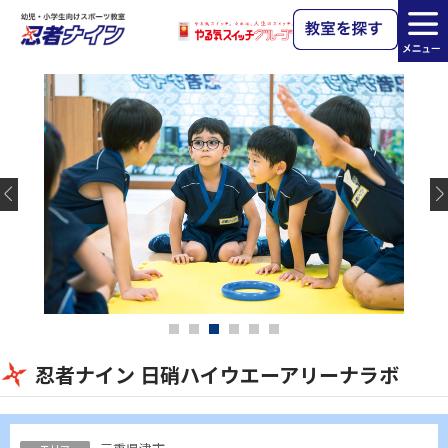
忍者ナイン 日硝ハイウエーアリーナラボ