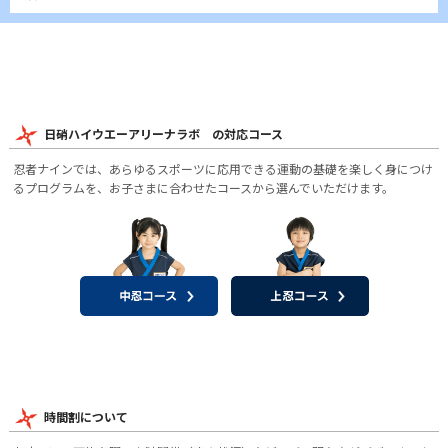
日硝ハイウエーアリーナラボ の対応コース
忍者ナインでは、あらゆるスポーツに応用できる運動の基礎を楽しく身につけ
るプログラムを、お子さまに合わせたコースから選んでいただけます。
時間割について