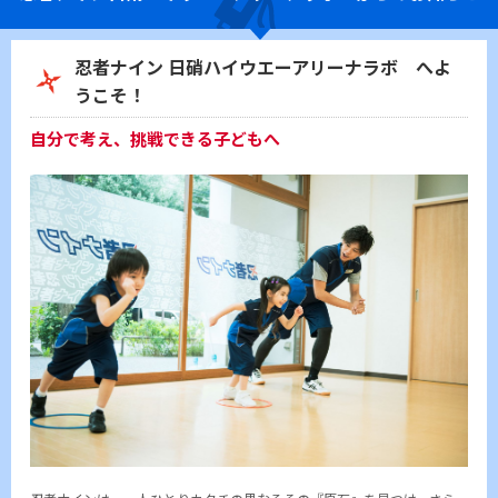
忍者ナイン 日硝ハイウエーアリーナラボ へよ
うこそ！
自分で考え、挑戦できる子どもへ