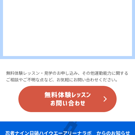
無料体験レッスン・見学のお申し込み、その他運動能力に関する
ご相談やご不明な点など、お気軽にお問い合わせください。
忍者ナイン
日硝ハイウエーアリーナラボ からのお知らせ