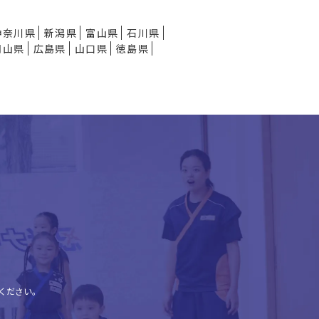
神奈川県
新潟県
富山県
石川県
岡山県
広島県
山口県
徳島県
ください。