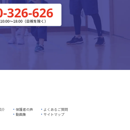
紹介
保護者の声
よくあるご質問
動画集
サイトマップ