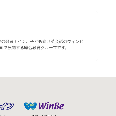
室の忍者ナイン、子ども向け英会話のウィンビ
全国で展開する総合教育グループです。