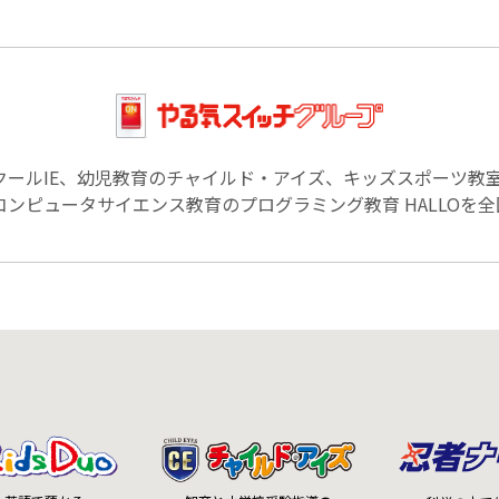
クールIE、幼児教育のチャイルド・アイズ、キッズスポーツ教
ンピュータサイエンス教育のプログラミング教育 HALLOを