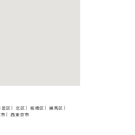
杉並区
北区
板橋区
練馬区
城市
西東京市