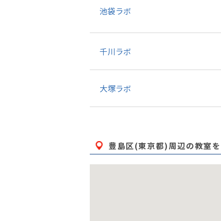
池袋ラボ
千川ラボ
大塚ラボ
豊島区(東京都)
周辺の教室を