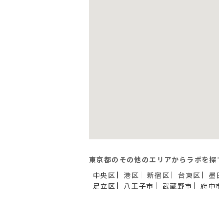
東京都のその他のエリアからラボを探
中央区
港区
新宿区
台東区
墨
足立区
八王子市
武蔵野市
府中