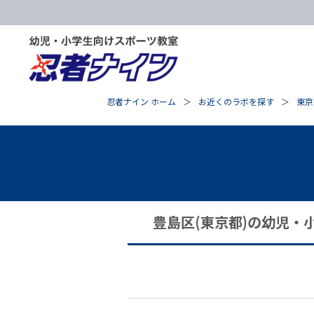
忍者ナイン ホーム
お近くのラボを探す
東京
豊島区(東京都)の幼児・