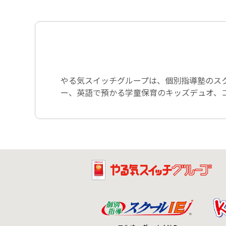
やる気スイッチグループは、個別指導塾のス
ー、英語で預かる学童保育のキッズデュオ、コ