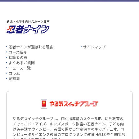
忍者ナインが選ばれる理由
サイトマップ
コース紹介
保護者の声
よくあるご質問
ニュース一覧
コラム
動画集
やる気スイッチグループは、個別指導塾のスクールIE、幼児教育の
チャイルド・アイズ、キッズスポーツ教室の忍者ナイン、子ども向
け英会話のウィンビー、英語で預かる学童保育のキッズデュオ、コ
ンピュータサイエンス教育のプログラミング教育 HALLOを全国で展