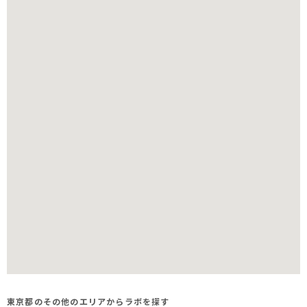
東京都のその他のエリアからラボを探す