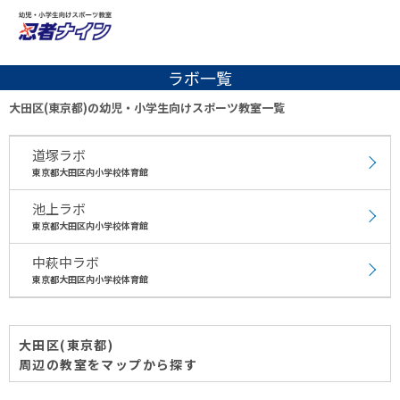
ラボ一覧
大田区(東京都)の幼児・小学生向けスポーツ教室一覧
道塚ラボ
東京都大田区内小学校体育館
池上ラボ
東京都大田区内小学校体育館
中萩中ラボ
東京都大田区内小学校体育館
大田区(東京都)
周辺の教室をマップから探す