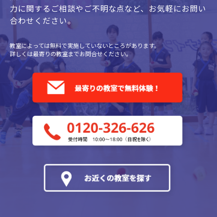
力に関するご相談やご不明な点など、
お気軽にお問い
合わせください。
教室によっては無料で実施していないところがあります。
詳しくは最寄りの教室までお問合せください。