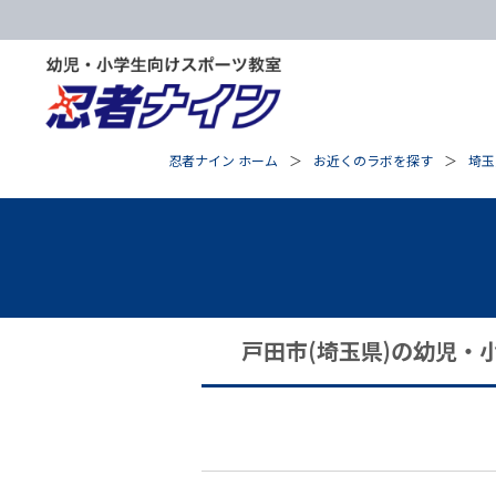
忍者ナイン ホーム
お近くのラボを探す
埼玉
戸田市(埼玉県)の幼児・