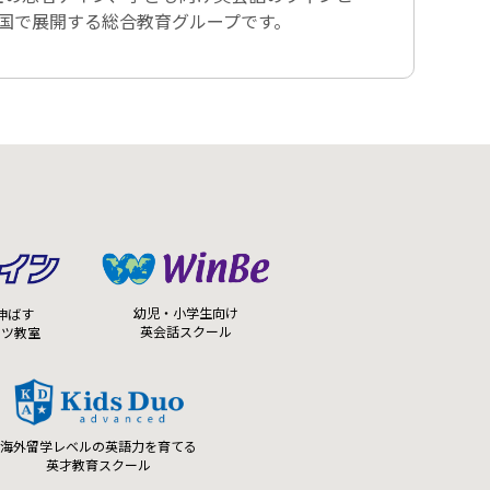
全国で展開する総合教育グループです。
幼児・小学生向け
伸ばす
英会話スクール
ーツ教室
海外留学レベルの英語力を育てる
英才教育スクール