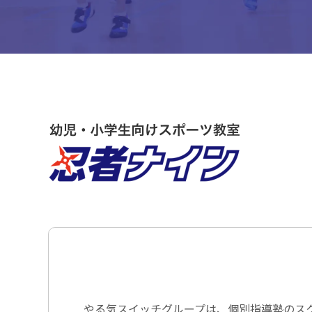
やる気スイッチグループは、個別指導塾のス