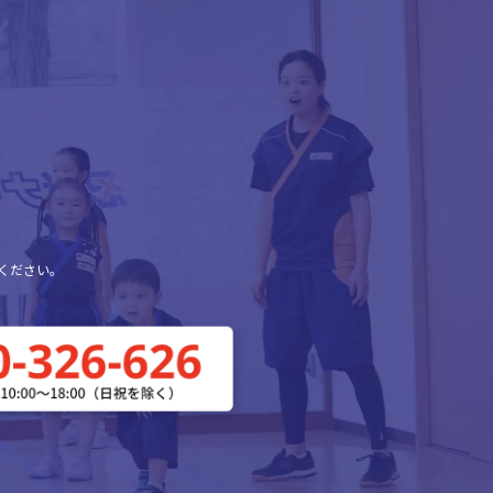
ください。