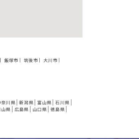
飯塚市
筑後市
大川市
神奈川県
新潟県
富山県
石川県
岡山県
広島県
山口県
徳島県