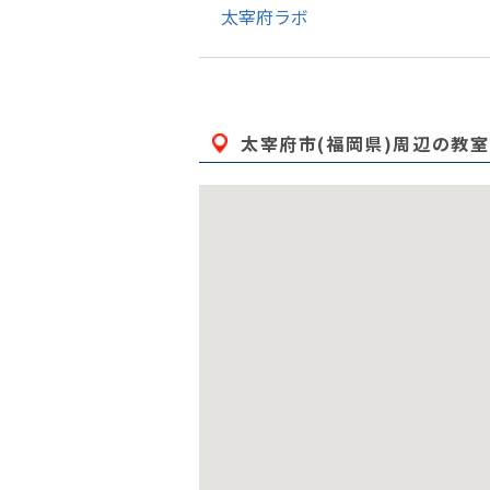
太宰府ラボ
太宰府市(福岡県)
周辺の教室