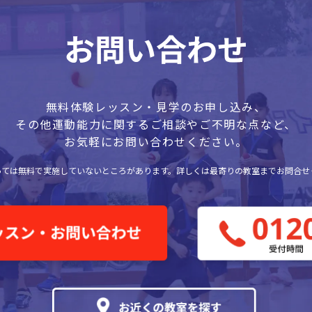
無料体験レッスン・見学のお申し込み、
その他運動能力に関するご相談やご不明な点など、
お気軽にお問い合わせください。
っては無料で実施していないところがあります。
詳しくは最寄りの教室までお問合せ