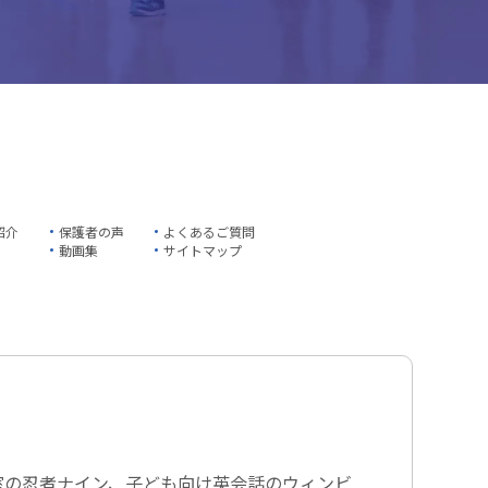
紹介
保護者の声
よくあるご質問
動画集
サイトマップ
室の忍者ナイン、子ども向け英会話のウィンビ