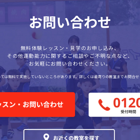
無料体験レッスン・見学のお申し込み、
その他運動能力に関するご相談やご不明な点など、
お気軽にお問い合わせください。
っては無料で実施していないところがあります。
詳しくは最寄りの教室までお問合せ