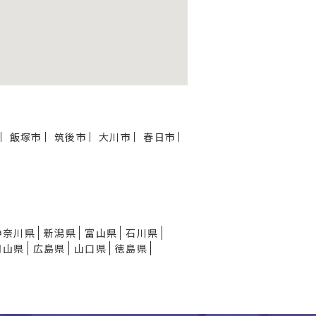
飯塚市
筑後市
大川市
春日市
神奈川県
新潟県
富山県
石川県
岡山県
広島県
山口県
徳島県