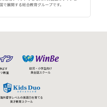
全国で展開する総合教育グループです。
幼児・小学生向け
伸ばす
英会話スクール
ーツ教室
海外留学レベルの英語力を育てる
英才教育スクール