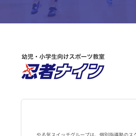
やる気スイッチグループは、個別指導塾のス