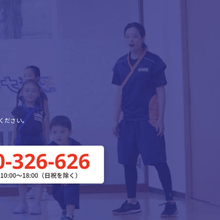
ください。