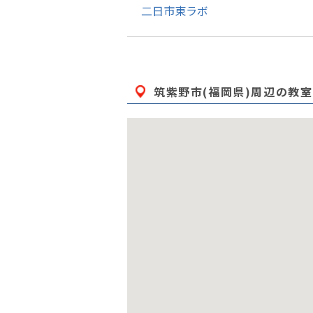
二日市東ラボ
筑紫野市(福岡県)
周辺の教室