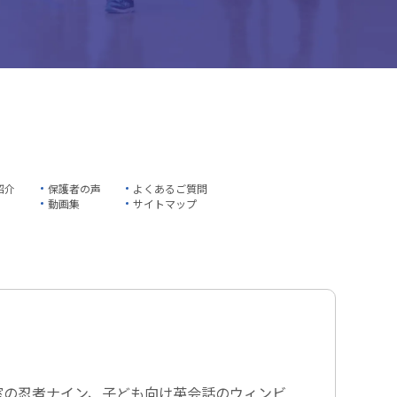
紹介
保護者の声
よくあるご質問
動画集
サイトマップ
室の忍者ナイン、子ども向け英会話のウィンビ