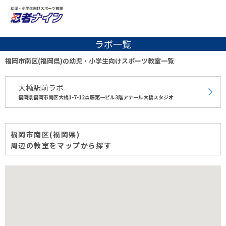
ラボ一覧
福岡市南区(福岡県)の幼児・小学生向けスポーツ教室一覧
大橋駅前ラボ
福岡県福岡市南区大橋1-7-12森藤第一ビル3階アテール大橋スタジオ
福岡市南区(福岡県)
周辺の教室をマップから探す