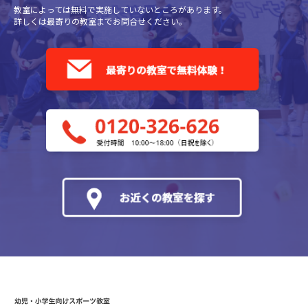
教室によっては無料で実施していないところがあります。
詳しくは最寄りの教室までお問合せください。