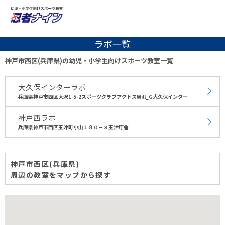
ラボ一覧
神戸市西区(兵庫県)の幼児・小学生向けスポーツ教室一覧
大久保インターラボ
兵庫県神戸市西区大沢1-5-2スポーツクラブアクトスWill_G大久保インター
神戸西ラボ
兵庫県神戸市西区玉津町小山１８０－３玉津庁舎
神戸市西区(兵庫県)
周辺の教室をマップから探す