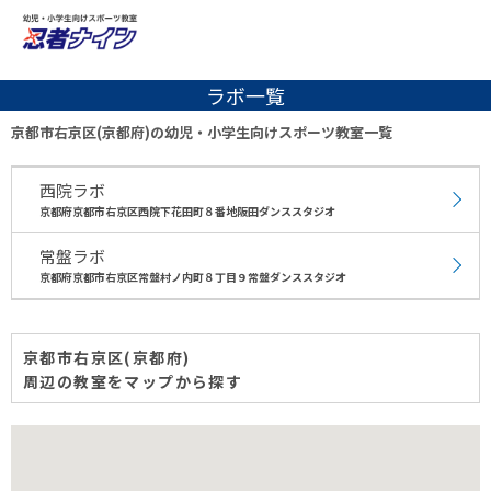
ラボ一覧
京都市右京区(京都府)の幼児・小学生向けスポーツ教室一覧
西院ラボ
京都府京都市右京区西院下花田町８番地阪田ダンススタジオ
常盤ラボ
京都府京都市右京区常盤村ノ内町８丁目９常盤ダンススタジオ
京都市右京区(京都府)
周辺の教室をマップから探す