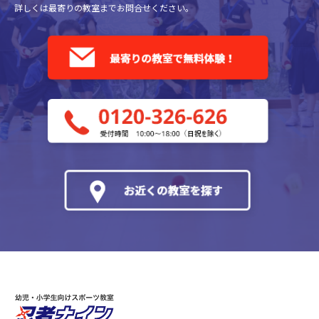
詳しくは最寄りの教室までお問合せください。