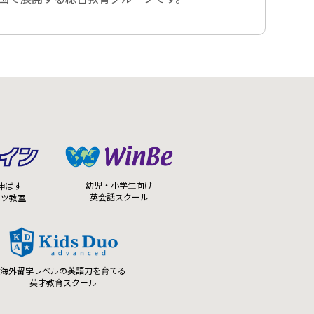
幼児・小学生向け
伸ばす
英会話スクール
ーツ教室
海外留学レベルの英語力を育てる
英才教育スクール