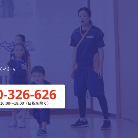
ください。