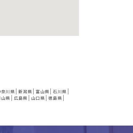
神奈川県
新潟県
富山県
石川県
岡山県
広島県
山口県
徳島県