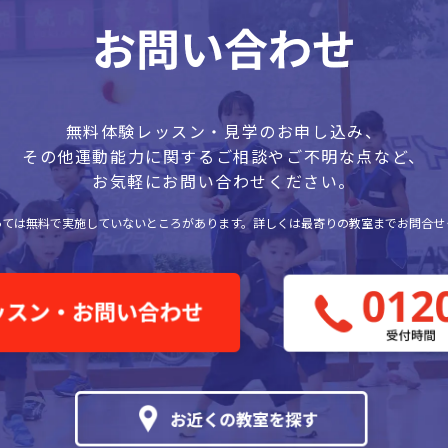
無料体験レッスン・見学のお申し込み、
その他運動能力に関するご相談やご不明な点など、
お気軽にお問い合わせください。
っては無料で実施していないところがあります。
詳しくは最寄りの教室までお問合せ