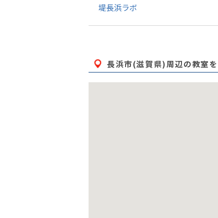
堤長浜ラボ
長浜市(滋賀県)
周辺の教室を