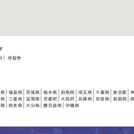
す
市
甲賀市
形県
福島県
茨城県
栃木県
群馬県
埼玉県
千葉県
東京都
知県
三重県
滋賀県
京都府
大阪府
兵庫県
奈良県
鳥取県
崎県
熊本県
大分県
鹿児島県
沖縄県