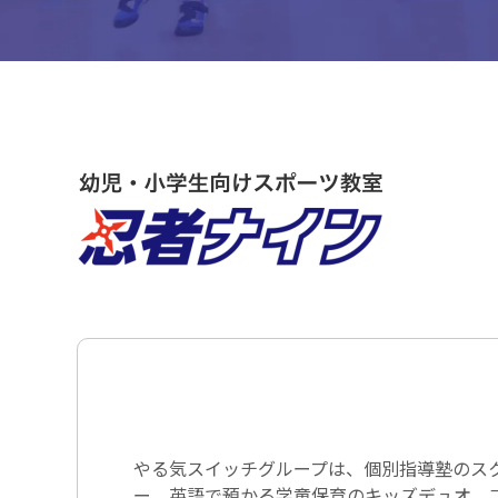
やる気スイッチグループは、個別指導塾のス
ー、英語で預かる学童保育のキッズデュオ、コ