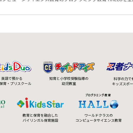
知育と小学校受験指導の
英語で預かる
科学の力で
幼児教室
保育・プリスクール
キッズスポ
ワールドクラスの
教育と保育を融合した
コンピュータサイエンス教育
バイリンガル保育施設