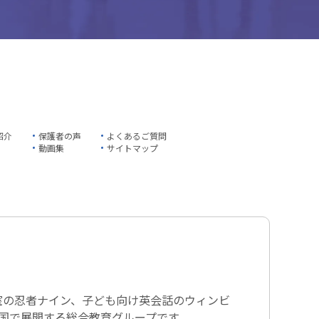
紹介
保護者の声
よくあるご質問
動画集
サイトマップ
室の忍者ナイン、子ども向け英会話のウィンビ
全国で展開する総合教育グループです。