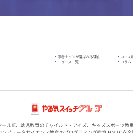
忍者ナインが選ばれる理由
コース
ニュース一覧
コラム
クールIE、幼児教育のチャイルド・アイズ、キッズスポーツ教
ンピュータサイエンス教育のプログラミング教育 HALLOを