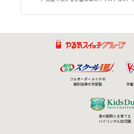
フルオーダーメイドの
個別指導の学習塾
学童
真の国際人を育てる
バイリンガル幼児園