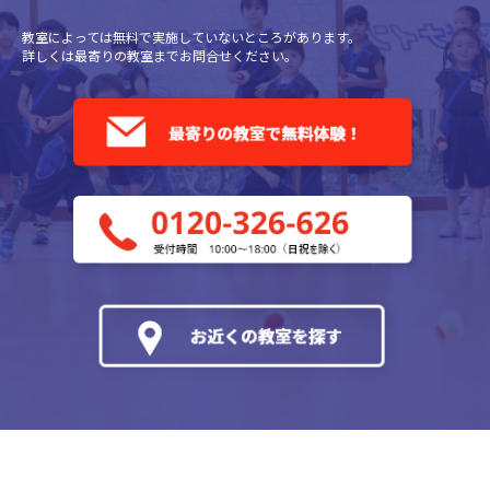
教室によっては無料で実施していないところがあります。
詳しくは最寄りの教室までお問合せください。