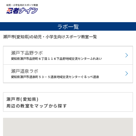
ラボ一覧
瀬戸市(愛知県)の幼児・小学生向けスポーツ教室一覧
瀬戸下品野ラボ
愛知県瀬戸市品野町６丁目１１６下品野地域交流センターふれあい
瀬戸道泉ラボ
愛知県瀬戸市道泉町５３－５道泉地域交流センターぐるっぺ道泉
瀬戸市(愛知県)
周辺の教室をマップから探す