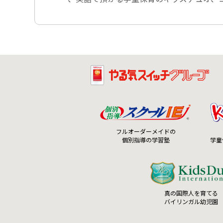
フルオーダーメイドの
個別指導の学習塾
学童
真の国際人を育てる
バイリンガル幼児園