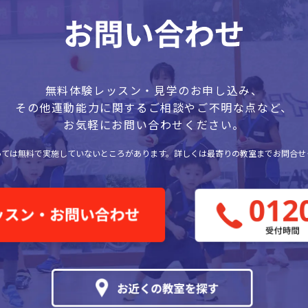
無料体験レッスン・見学のお申し込み、
その他運動能力に関するご相談やご不明な点など、
お気軽にお問い合わせください。
っては無料で実施していないところがあります。
詳しくは最寄りの教室までお問合せ