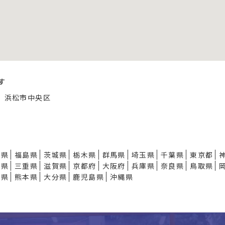
す
浜松市中央区
形県
福島県
茨城県
栃木県
群馬県
埼玉県
千葉県
東京都
知県
三重県
滋賀県
京都府
大阪府
兵庫県
奈良県
鳥取県
崎県
熊本県
大分県
鹿児島県
沖縄県