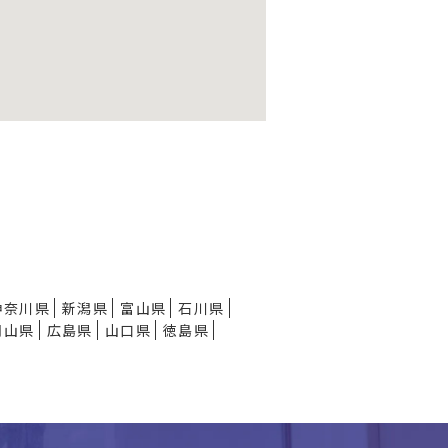
神奈川県
新潟県
富山県
石川県
岡山県
広島県
山口県
徳島県