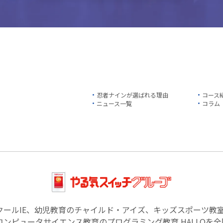
忍者ナインが選ばれる理由
コース
ニュース一覧
コラム
クールIE、幼児教育のチャイルド・アイズ、キッズスポーツ教
ンピュータサイエンス教育のプログラミング教育 HALLOを