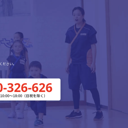
ください。