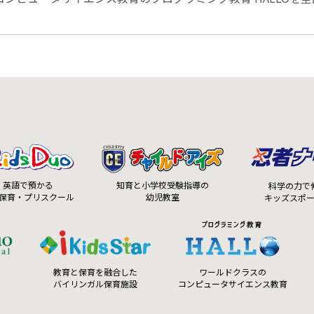
知育と小学校受験指導の
英語で預かる
科学の力で
幼児教室
保育・プリスクール
キッズスポ
ワールドクラスの
教育と保育を融合した
コンピュータサイエンス教育
バイリンガル保育施設