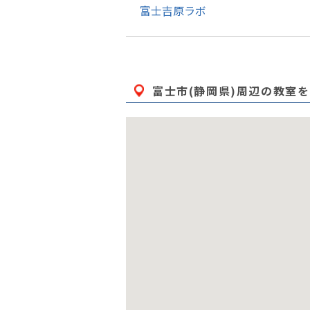
富士吉原ラボ
富士市(静岡県)
周辺の教室を