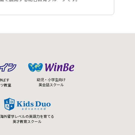
幼児・小学生向け
伸ばす
英会話スクール
ーツ教室
海外留学レベルの英語力を育てる
英才教育スクール