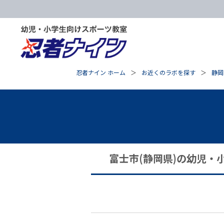
忍者ナイン ホーム
お近くのラボを探す
静岡
富士市(静岡県)の幼児・