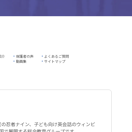
紹介
保護者の声
よくあるご質問
動画集
サイトマップ
室の忍者ナイン、子ども向け英会話のウィンビ
全国で展開する総合教育グループです。