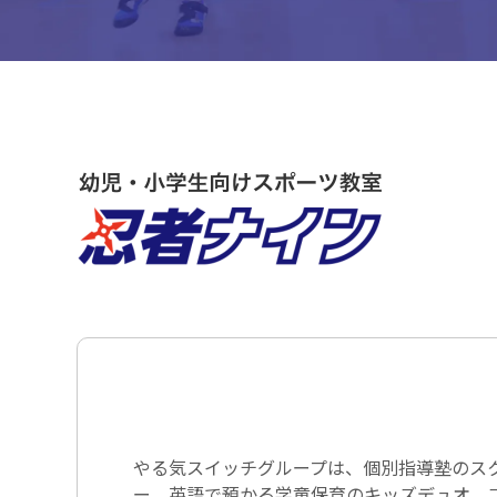
やる気スイッチグループは、個別指導塾のス
ー、英語で預かる学童保育のキッズデュオ、コ