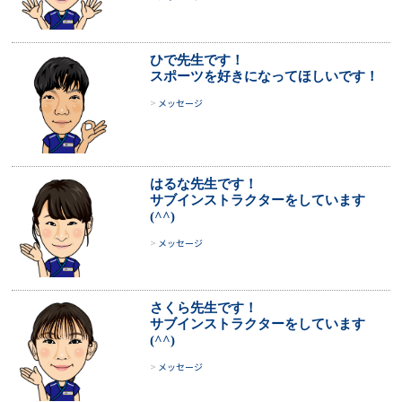
ひで先生です！
スポーツを好きになってほしいです！
メッセージ
はるな先生です！
サブインストラクターをしています
(^^)
メッセージ
さくら先生です！
サブインストラクターをしています
(^^)
メッセージ