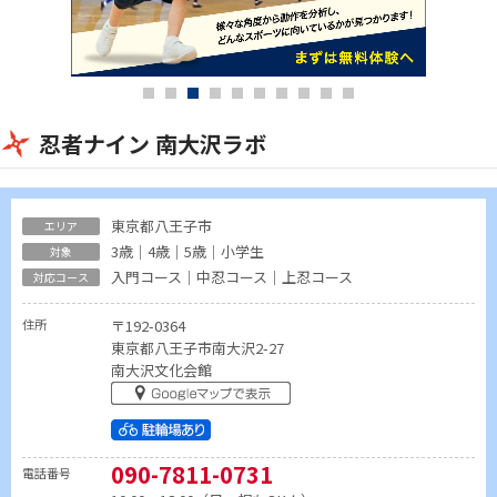
忍者ナイン 南大沢ラボ
東京都八王子市
3歳｜4歳｜5歳｜小学生
入門コース｜中忍コース｜上忍コース
住所
〒192-0364
東京都八王子市南大沢2-27
南大沢文化会館
090-7811-0731
電話番号