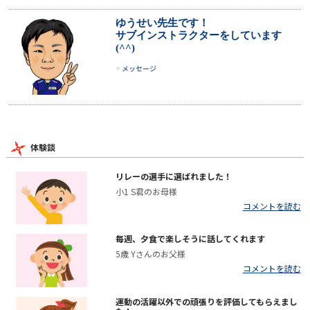
ゆうせい先生です！
サブインストラクターをしています
(^^)
メッセージ
体験談
リレーの選手に選ばれました！
小1 S君のお母様
コメントを読む
毎週、夕食で楽しそうに話してくれます
5歳 Yさんのお父様
コメントを読む
運動の活躍以外での頑張りを評価してもらえまし