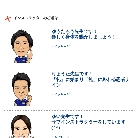
インストラクターのご紹介
ゆうたろう先生です！
楽しく身体を動かしましょう！
メッセージ
りょうた先生です！
「礼」に始まり「礼」に終わる忍者ナ
イン！
メッセージ
ゆい先生です！
サブインストラクターをしています
(^^)
メッセージ