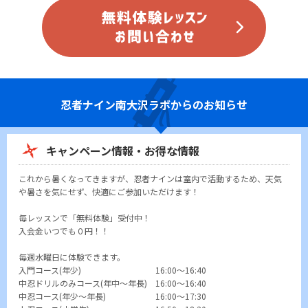
忍者ナイン
南大沢ラボからのお知らせ
キャンペーン情報・お得な情報
これから暑くなってきますが、忍者ナインは室内で活動するため、天気
や暑さを気にせず、快適にご参加いただけます！
毎レッスンで「無料体験」受付中！
入会金いつでも０円！！
毎週水曜日に体験できます。
入門コース(年少) 16:00～16:40
中忍ドリルのみコース(年中～年長) 16:00～16:40
中忍コース(年少～年長) 16:00～17:30