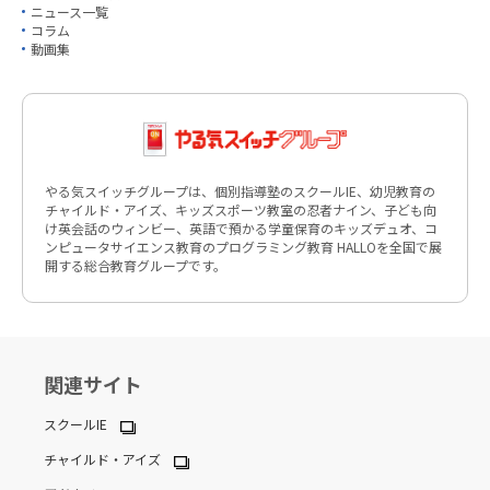
ニュース一覧
コラム
動画集
やる気スイッチグループは、個別指導塾のスクールIE、幼児教育の
チャイルド・アイズ、キッズスポーツ教室の忍者ナイン、子ども向
け英会話のウィンビー、英語で預かる学童保育のキッズデュオ、コ
ンピュータサイエンス教育のプログラミング教育 HALLOを全国で展
開する総合教育グループです。
関連サイト
スクールIE
チャイルド・アイズ