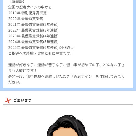
【受賞歴】
全国の忍者ナインの中から
2019年 特別優秀賞受賞
2020年 最優秀賞受賞
2021年 最優秀賞受賞(2年連続)
2022年 最優秀賞受賞(3年連続)
2023年 最優秀賞受賞(4年連続)
2024年 最優秀賞受賞(5年連続)
2025年 最優秀賞受賞(6年連続)☆NEW☆
と指導への経験・実績ともに豊富です。
運動が好きな子、運動が苦手な子、習い事が初めての子、どんなお子さ
まも大歓迎です！
是非一度、無料体験へお越しいただき「忍者ナイン」を体感してみてく
ださい。
ごあいさつ