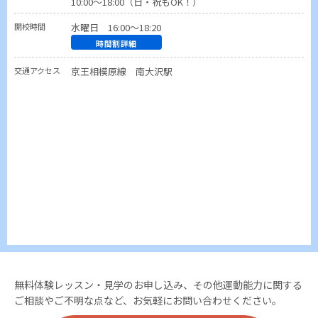
10:00～18:00（日・祝もOK！）
開校時間
水曜日 16:00～18:20
時間割詳細
交通アクセス
京王相模原線 南大沢駅
無料体験レッスン・見学のお申し込み、その他運動能力に関する
ご相談やご不明な点など、お気軽にお問い合わせください。