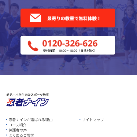
忍者ナインが選ばれる理由
サイトマップ
コース紹介
保護者の声
よくあるご質問