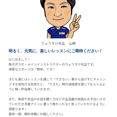
りょうすけ先生
山崎
明るく、元気に、楽しいレッスンにご期待ください！
はじめまして！
南大沢ラボ・メインインストラクターのりょうすけ先生です。
得意なスポーツは「野球」です！
子ども達にはレッスンを通じて「できない」事から逃げずにチャレン
ジする前向きな気持ちと、「できた」時の達成感を感じてもらえるよ
うに精一杯指導していきます。
また、挨拶や先生のお話を聞く力などの生活面の成長もお手伝いさせ
ていただき忍者ナインに通って良かったなと思っていただけるように
頑張ります！
是非一度、無料体験にお越しください。