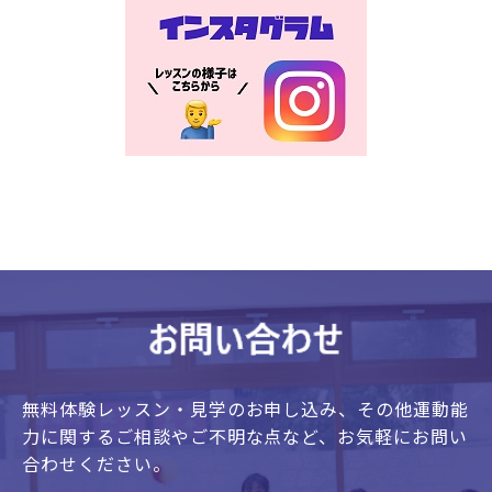
無料体験レッスン・見学のお申し込み、
その他運動能
力に関するご相談やご不明な点など、
お気軽にお問い
合わせください。