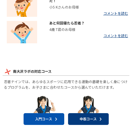
た！
小5 Kさんのお母様
コメントを読む
あと何回寝たら忍者？
4歳 T君のお母様
コメントを読む
南大沢ラボの対応コース
忍者ナインでは、あらゆるスポーツに応用できる運動の基礎を楽しく身につけ
るプログラムを、お子さまに合わせたコースから選んでいただけます。