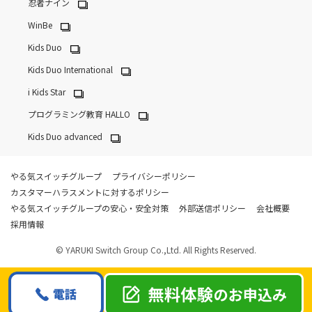
忍者ナイン
WinBe
Kids Duo
Kids Duo International
i Kids Star
プログラミング教育 HALLO
Kids Duo advanced
やる気スイッチグループ
プライバシーポリシー
カスタマーハラスメントに対するポリシー
やる気スイッチグループの安心・安全対策
外部送信ポリシー
会社概要
採用情報
© YARUKI Switch Group Co.,Ltd. All Rights Reserved.