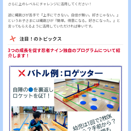
さらに上のレベルにチャレンジに活用してください！
逆に縄跳びが苦手で『上手にできない。自信が無い。好きじゃない。』
というお子さまには縄跳びが『簡単。得意になる。好きになった。』と
言ってもらえるように活用していただければ幸いです。
注目！のトピックス
3つの成長を促す忍者ナイン独自のプログラムについて紹
介します！