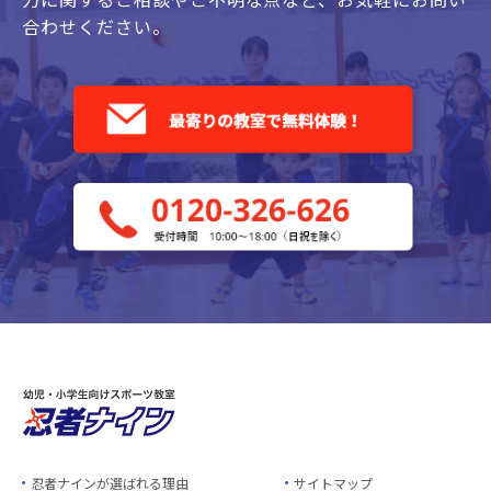
合わせください。
忍者ナインが選ばれる理由
サイトマップ