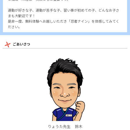
運動が好きな子、運動が苦手な子、習い事が初めての子、どんなお子さ
まも大歓迎です！
是非一度、無料体験へお越しいただき「忍者ナイン」を体感してみてく
ださい。
ごあいさつ
りょうた先生
鈴木