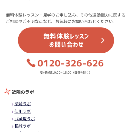
無料体験レッスン・見学のお申し込み、その他運動能力に関する
ご相談やご不明な点など、お気軽にお問い合わせください。
受付時間 10:00～18:00（日祝を除く）
近隣のラボ
柴崎ラボ
仙川ラボ
武蔵境ラボ
稲城ラボ