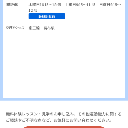
開校時間
木曜日16:15～18:45 土曜日9:15～11:45 日曜日9:15～
12:45
時間割詳細
交通アクセス
京王線 調布駅
無料体験レッスン・見学のお申し込み、その他運動能力に関する
ご相談やご不明な点など、お気軽にお問い合わせください。