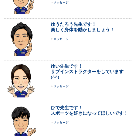
メッセージ
ゆうたろう先生です！
楽しく身体を動かしましょう！
メッセージ
ゆい先生です！
サブインストラクターをしています
(^^)
メッセージ
ひで先生です！
スポーツを好きになってほしいです！
メッセージ