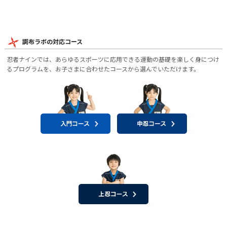
調布ラボの対応コース
忍者ナインでは、あらゆるスポーツに応用できる運動の基礎を楽しく身につけ
るプログラムを、お子さまに合わせたコースから選んでいただけます。