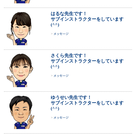
はるな先生です！
サブインストラクターをしています
(^^)
メッセージ
さくら先生です！
サブインストラクターをしています
(^^)
メッセージ
ゆうせい先生です！
サブインストラクターをしています
(^^)
メッセージ