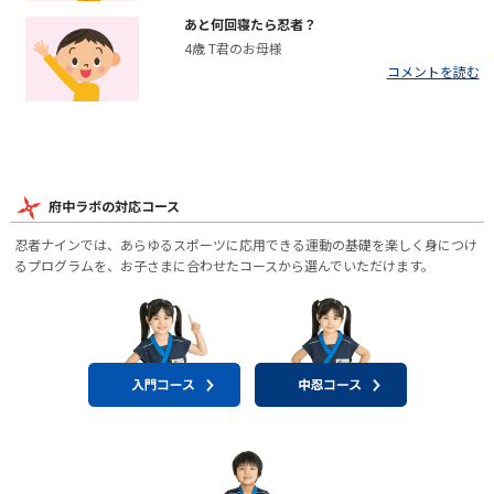
あと何回寝たら忍者？
4歳 T君のお母様
コメントを読む
府中ラボの対応コース
忍者ナインでは、あらゆるスポーツに応用できる運動の基礎を楽しく身につけ
るプログラムを、お子さまに合わせたコースから選んでいただけます。