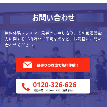
無料体験レッスン・見学のお申し込み、
その他運動能
力に関するご相談やご不明な点など、
お気軽にお問い
合わせください。