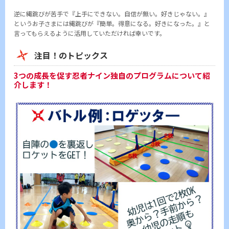
逆に縄跳びが苦手で『上手にできない。自信が無い。好きじゃない。』
というお子さまには縄跳びが『簡単。得意になる。好きになった。』と
言ってもらえるように活用していただければ幸いです。
注目！のトピックス
3つの成長を促す忍者ナイン独自のプログラムについて紹
介します！