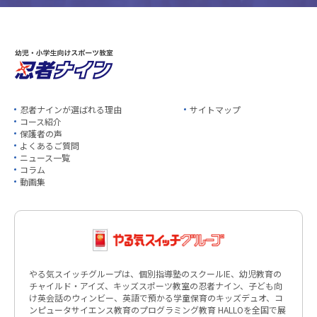
忍者ナインが選ばれる理由
サイトマップ
コース紹介
保護者の声
よくあるご質問
ニュース一覧
コラム
動画集
やる気スイッチグループは、個別指導塾のスクールIE、幼児教育の
チャイルド・アイズ、キッズスポーツ教室の忍者ナイン、子ども向
け英会話のウィンビー、英語で預かる学童保育のキッズデュオ、コ
ンピュータサイエンス教育のプログラミング教育 HALLOを全国で展