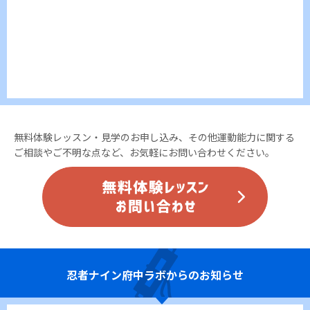
無料体験レッスン・見学のお申し込み、その他運動能力に関する
ご相談やご不明な点など、お気軽にお問い合わせください。
忍者ナイン
府中ラボからのお知らせ