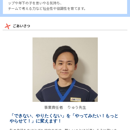
ップや年下の子を思いやる気持ち、
チームで考える力など社会性や協調性を育てます。
ごあいさつ
事業責任者
りゅう先生
「できない、やりたくない」を「やってみたい！もっと
やらせて！」に変えます！