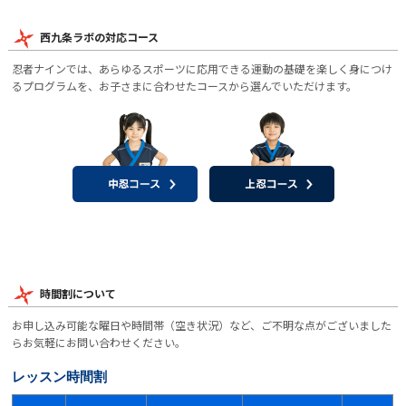
西九条ラボの対応コース
忍者ナインでは、あらゆるスポーツに応用できる運動の基礎を楽しく身につけ
るプログラムを、お子さまに合わせたコースから選んでいただけます。
時間割について
お申し込み可能な曜日や時間帯（空き状況）など、ご不明な点がございました
らお気軽にお問い合わせください。
レッスン時間割