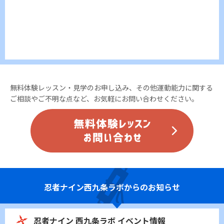
無料体験レッスン・見学のお申し込み、その他運動能力に関する
ご相談やご不明な点など、お気軽にお問い合わせください。
忍者ナイン
西九条ラボからのお知らせ
忍者ナイン 西九条ラボ イベント情報