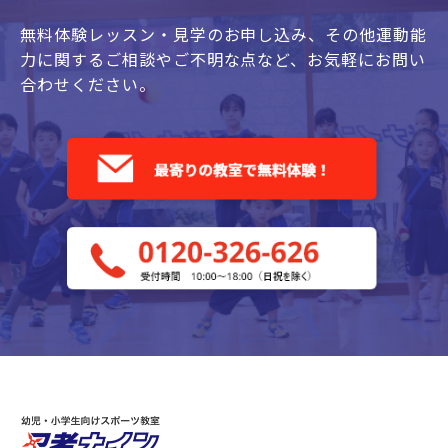
無料体験レッスン・見学のお申し込み、
その他運動能
力に関するご相談やご不明な点など、
お気軽にお問い
合わせください。