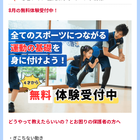
8月の無料体験受付中！
どうやって教えたらいいの？とお困りの保護者の方へ
・ぎこちない動き