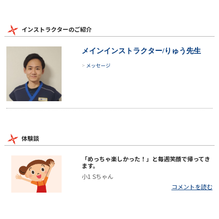
インストラクターのご紹介
メインインストラクター/りゅう先生
メッセージ
体験談
「めっちゃ楽しかった！」と毎週笑顔で帰ってき
ます。
小1 Sちゃん
コメントを読む