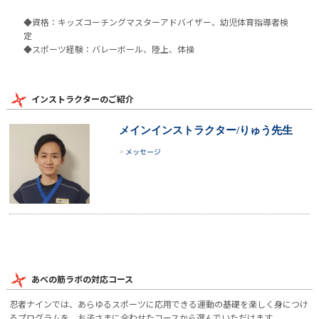
◆資格：キッズコーチングマスターアドバイザー、幼児体育指導者検
定
◆スポーツ経験：バレーボール、陸上、体操
インストラクターのご紹介
メインインストラクター/りゅう先生
メッセージ
あべの筋ラボの対応コース
忍者ナインでは、あらゆるスポーツに応用できる運動の基礎を楽しく身につけ
るプログラムを、お子さまに合わせたコースから選んでいただけます。