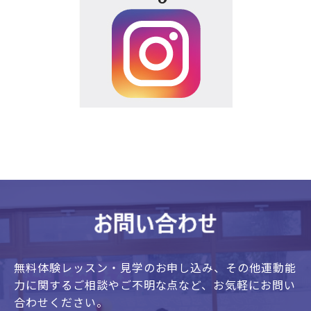
無料体験レッスン・見学のお申し込み、
その他運動能
力に関するご相談やご不明な点など、
お気軽にお問い
合わせください。