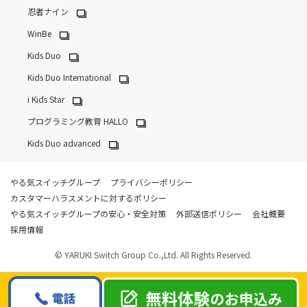
忍者ナイン
WinBe
Kids Duo
Kids Duo International
i Kids Star
プログラミング教育 HALLO
Kids Duo advanced
やる気スイッチグループ
プライバシーポリシー
カスタマーハラスメントに対するポリシー
やる気スイッチグループの安心・安全対策
外部送信ポリシー
会社概要
採用情報
© YARUKI Switch Group Co.,Ltd. All Rights Reserved.