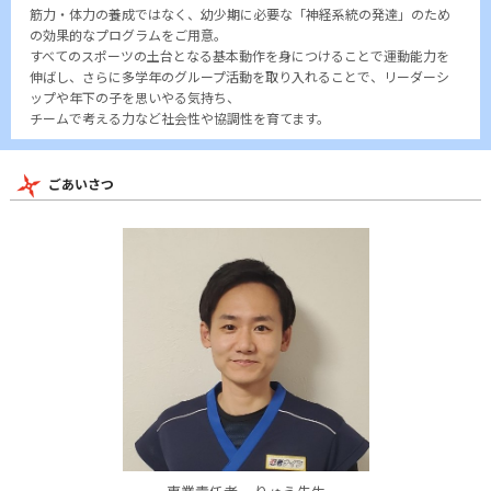
筋力・体力の養成ではなく、幼少期に必要な「神経系統の発達」のため
の効果的なプログラムをご用意。
すべてのスポーツの土台となる基本動作を身につけることで運動能力を
伸ばし、さらに多学年のグループ活動を取り入れることで、リーダーシ
ップや年下の子を思いやる気持ち、
チームで考える力など社会性や協調性を育てます。
ごあいさつ