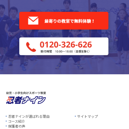
忍者ナインが選ばれる理由
サイトマップ
コース紹介
保護者の声