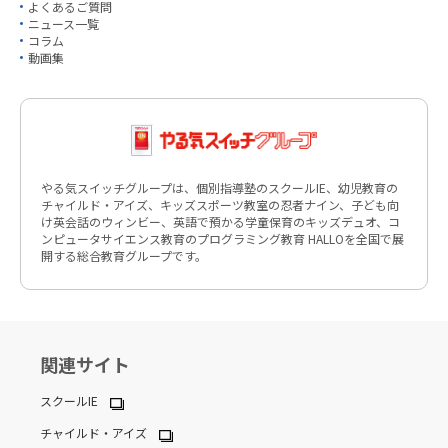
よくあるご質問
ニュース一覧
コラム
動画集
やる気スイッチグループは、個別指導塾のスクールIE、幼児教育の
チャイルド・アイズ、キッズスポーツ教室の忍者ナイン、子ども向
け英会話のウィンビー、英語で預かる学童保育のキッズデュオ、コ
ンピュータサイエンス教育のプログラミング教育 HALLOを全国で展
開する総合教育グループです。
関連サイト
スクールIE
チャイルド・アイズ