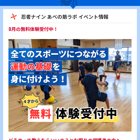
忍者ナイン あべの筋ラボ イベント情報
8月の無料体験受付中！