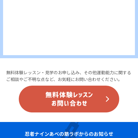
無料体験レッスン・見学のお申し込み、その他運動能力に関する
ご相談やご不明な点など、お気軽にお問い合わせください。
忍者ナイン
あべの筋ラボからのお知らせ