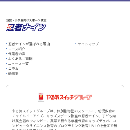
忍者ナインが選ばれる理由
サイトマップ
コース紹介
保護者の声
よくあるご質問
ニュース一覧
コラム
動画集
やる気スイッチグループは、個別指導塾のスクールIE、幼児教育の
チャイルド・アイズ、キッズスポーツ教室の忍者ナイン、子ども向
け英会話のウィンビー、英語で預かる学童保育のキッズデュオ、コ
ンピュータサイエンス教育のプログラミング教育 HALLOを全国で展