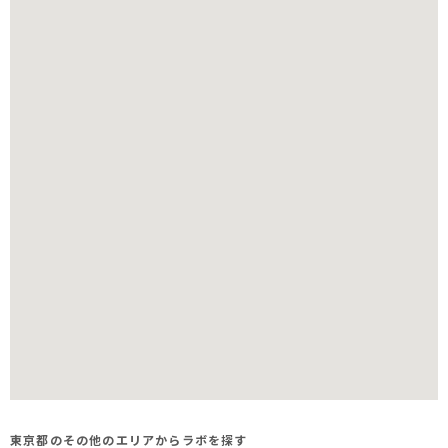
東京都のその他のエリアからラボを探す