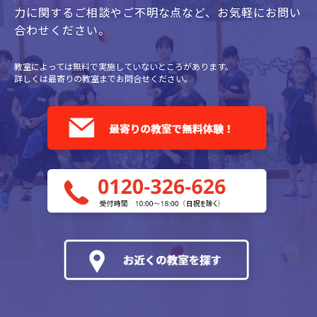
力に関するご相談やご不明な点など、
お気軽にお問い
合わせください。
教室によっては無料で実施していないところがあります。
詳しくは最寄りの教室までお問合せください。