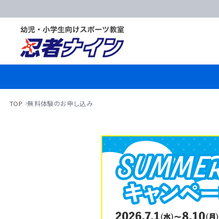
TOP
無料体験のお申し込み