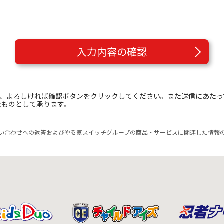
入力内容の確認
き、よろしければ確認ボタンをクリックしてください。また送信にあた
たものとして承ります。
い合わせへの返答およびやる気スイッチグループの商品・サービスに関連した情報