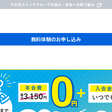
やる気スイッチグループの安心・安全への取り組み
無料体験のお申し込み