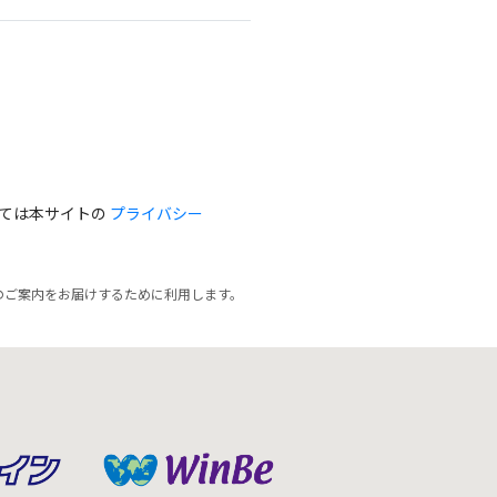
っては本サイトの
プライバシー
のご案内をお届けするために利用します。