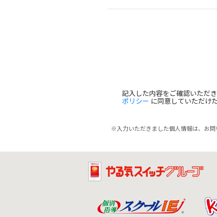
記入した内容をご確認いただ
ポリシー
に同意していただけ
※入力いただきました個人情報は、お問