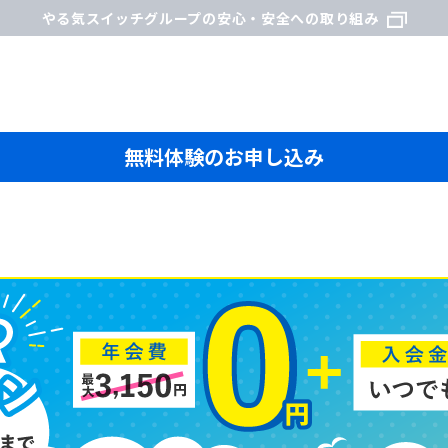
やる気スイッチグループの安心・安全への取り組み
無料体験のお申し込み