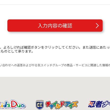
入力内容の確認
き、よろしければ確認ボタンをクリックしてください。また送信にあた
たものとして承ります。
い合わせへの返答およびやる気スイッチグループの商品・サービスに関連した情報