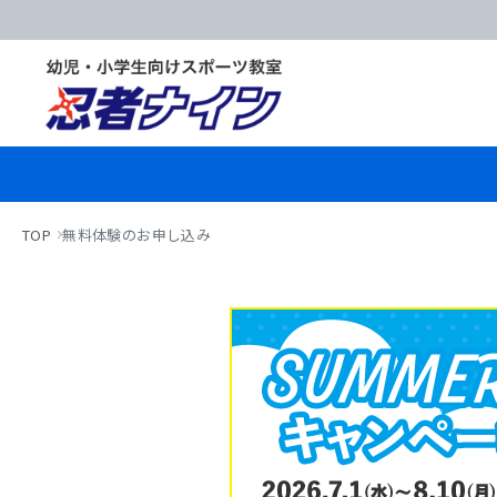
TOP
無料体験のお申し込み