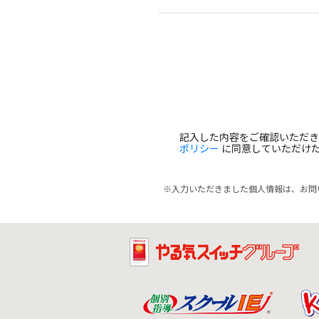
記入した内容をご確認いただ
ポリシー
に同意していただけ
※入力いただきました個人情報は、お問