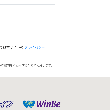
っては本サイトの
プライバシー
のご案内をお届けするために利用します。