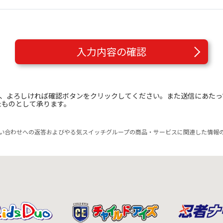
入力内容の確認
き、よろしければ確認ボタンをクリックしてください。また送信にあた
たものとして承ります。
い合わせへの返答およびやる気スイッチグループの商品・サービスに関連した情報