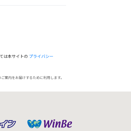
っては本サイトの
プライバシー
のご案内をお届けするために利用します。