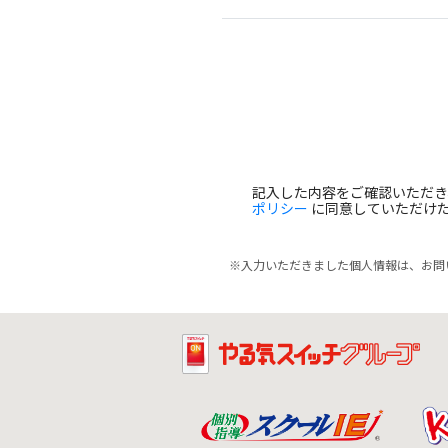
記入した内容をご確認いただ
ポリシー
に同意していただけ
※入力いただきました個人情報は、お問