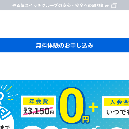
やる気スイッチグループの安心・安全への取り組み
無料体験のお申し込み