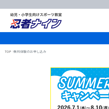
TOP
無料体験のお申し込み