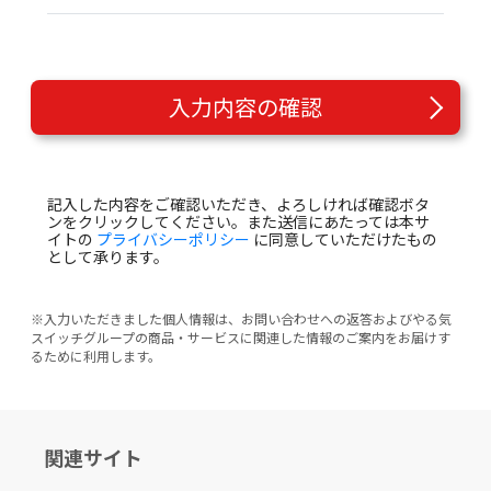
入力内容の確認
記入した内容をご確認いただき、よろしければ確認ボタ
ンをクリックしてください。また送信にあたっては本サ
イトの
プライバシーポリシー
に同意していただけたもの
として承ります。
※入力いただきました個人情報は、お問い合わせへの返答およびやる気
スイッチグループの商品・サービスに関連した情報のご案内をお届けす
るために利用します。
関連サイト