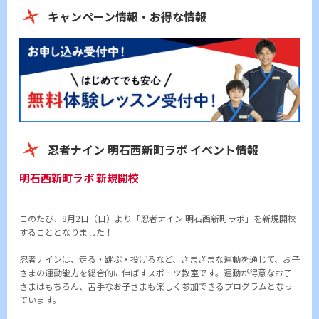
キャンペーン情報・お得な情報
忍者ナイン 明石西新町ラボ イベント情報
明石西新町ラボ 新規開校
このたび、8月2日（日）より「忍者ナイン 明石西新町ラボ」を新規開校
することとなりました！
忍者ナインは、走る・跳ぶ・投げるなど、さまざまな運動を通じて、お子
さまの運動能力を総合的に伸ばすスポーツ教室です。運動が得意なお子
さまはもちろん、苦手なお子さまも楽しく参加できるプログラムとなっ
ています。