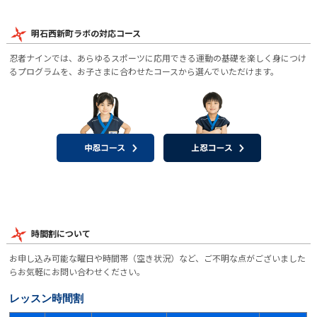
明石西新町ラボの対応コース
忍者ナインでは、あらゆるスポーツに応用できる運動の基礎を楽しく身につけ
るプログラムを、お子さまに合わせたコースから選んでいただけます。
時間割について
お申し込み可能な曜日や時間帯（空き状況）など、ご不明な点がございました
らお気軽にお問い合わせください。
レッスン時間割