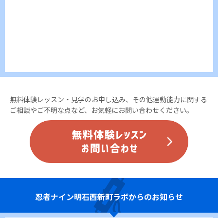
無料体験レッスン・見学のお申し込み、その他運動能力に関する
ご相談やご不明な点など、お気軽にお問い合わせください。
忍者ナイン
明石西新町ラボからのお知らせ