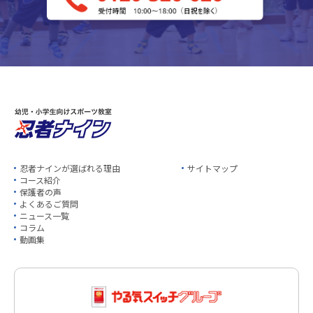
忍者ナインが選ばれる理由
サイトマップ
コース紹介
保護者の声
よくあるご質問
ニュース一覧
コラム
動画集