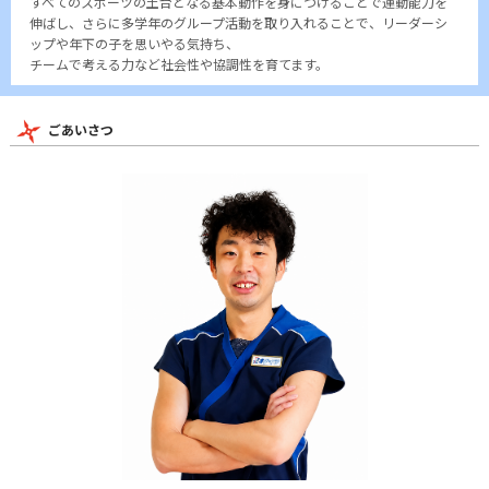
すべてのスポーツの土台となる基本動作を身につけることで運動能力を
伸ばし、さらに多学年のグループ活動を取り入れることで、リーダーシ
ップや年下の子を思いやる気持ち、
チームで考える力など社会性や協調性を育てます。
ごあいさつ