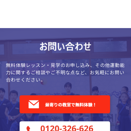
無料体験レッスン・見学のお申し込み、
その他運動能
力に関するご相談やご不明な点など、
お気軽にお問い
合わせください。