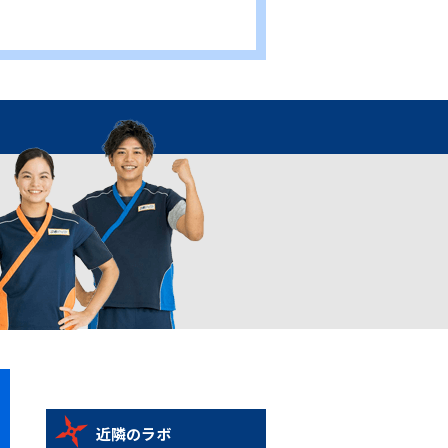
近隣のラボ