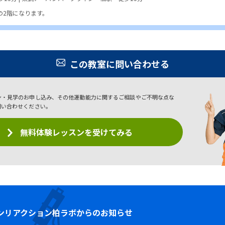
の2階になります。
この教室に問い合わせる
ン・見学のお申し込み、その他運動能力に関するご相談やご不明な点な
問い合わせください。
無料体験レッスンを受けてみる
ン
リアクション柏ラボからのお知らせ