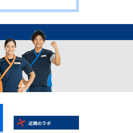
近隣のラボ