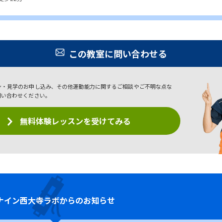
この教室に問い合わせる
ン・見学のお申し込み、その他運動能力に関するご相談やご不明な点な
問い合わせください。
無料体験レッスンを受けてみる
ナイン
西大寺ラボからのお知らせ