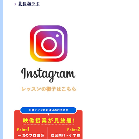
北長瀬ラボ