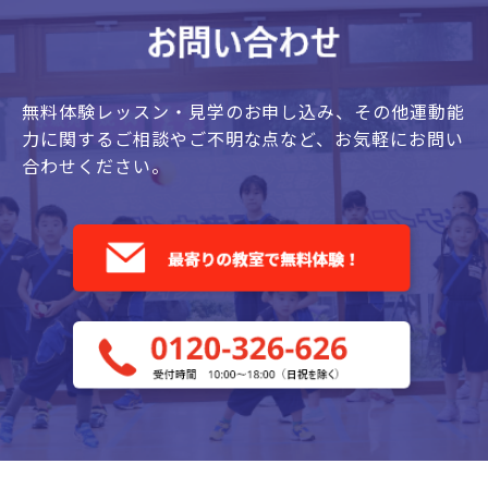
無料体験レッスン・見学のお申し込み、
その他運動能
力に関するご相談やご不明な点など、
お気軽にお問い
合わせください。