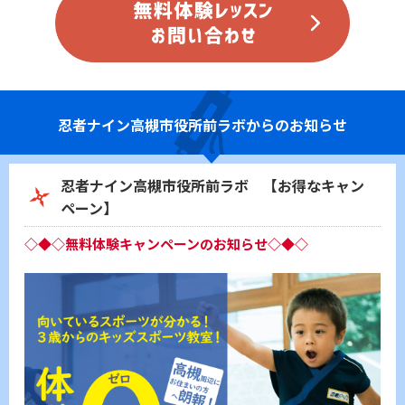
忍者ナイン
高槻市役所前ラボからのお知らせ
忍者ナイン高槻市役所前ラボ 【お得なキャン
ペーン】
◇◆◇無料体験キャンペーンのお知らせ◇◆◇