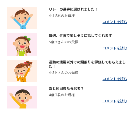
リレーの選手に選ばれました！
小1 S君のお母様
コメントを読む
毎週、夕食で楽しそうに話してくれます
5歳 Yさんのお父様
コメントを読む
運動の活躍以外での頑張りを評価してもらえまし
た！
小5 Kさんのお母様
コメントを読む
あと何回寝たら忍者？
4歳 T君のお母様
コメントを読む