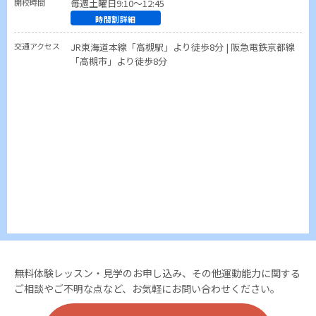
開校時間
毎週土曜日9:10～12:45
時間割詳細
交通アクセス
JR東海道本線「高槻駅」より徒歩8分 | 阪急電鉄京都線
「高槻市」より徒歩8分
無料体験レッスン・見学のお申し込み、その他運動能力に関する
ご相談やご不明な点など、お気軽にお問い合わせください。