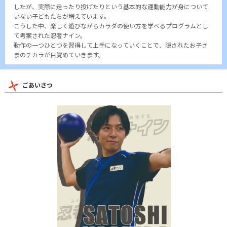
したが、実際に走ったり投げたりという基本的な運動能力が身について
いない子どもたちが増えています。
こうした中、楽しく遊びながらカラダの使い方を学べるプログラムとし
て考案された忍者ナイン。
動作の一つひとつを習得して上手になっていくことで、隠されたお子さ
まのチカラが目覚めていきます。
ごあいさつ