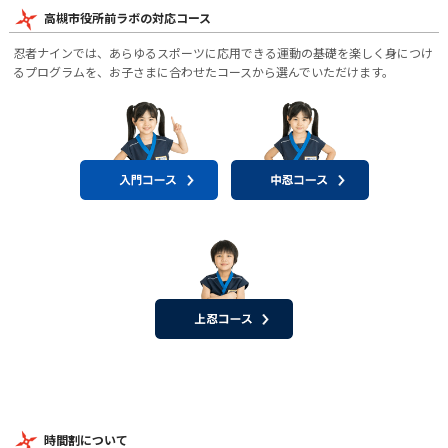
高槻市役所前ラボの対応コース
忍者ナインでは、あらゆるスポーツに応用できる運動の基礎を楽しく身につけ
るプログラムを、お子さまに合わせたコースから選んでいただけます。
時間割について