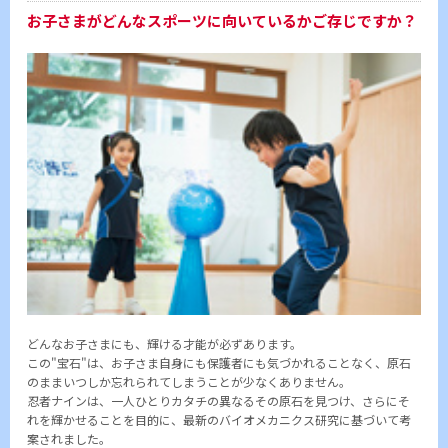
お子さまがどんなスポーツに向いているかご存じですか？
どんなお子さまにも、輝ける才能が必ずあります。
この"宝石"は、お子さま自身にも保護者にも気づかれることなく、原石
のままいつしか忘れられてしまうことが少なくありません。
忍者ナインは、一人ひとりカタチの異なるその原石を見つけ、さらにそ
れを輝かせることを目的に、最新のバイオメカニクス研究に基づいて考
案されました。