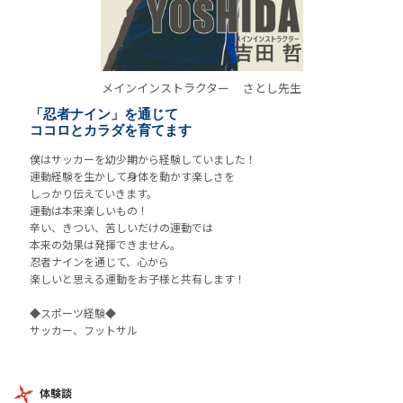
メインインストラクター
さとし先生
「忍者ナイン」を通じて
ココロとカラダを育てます
僕はサッカーを幼少期から経験していました！
運動経験を生かして身体を動かす楽しさを
しっかり伝えていきます。
運動は本来楽しいもの！
辛い、きつい、苦しいだけの運動では
本来の効果は発揮できません。
忍者ナインを通じて、心から
楽しいと思える運動をお子様と共有します！
◆スポーツ経験◆
サッカー、フットサル
体験談