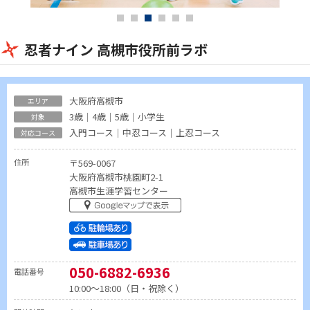
忍者ナイン 高槻市役所前ラボ
大阪府高槻市
3歳｜4歳｜5歳｜小学生
入門コース｜中忍コース｜上忍コース
住所
〒569-0067
大阪府高槻市桃園町2-1
高槻市生涯学習センター
050-6882-6936
電話番号
10:00～18:00（日・祝除く）