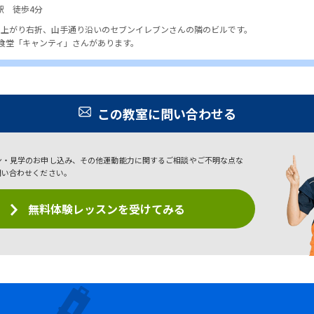
駅 徒歩4分
を上がり右折、山手通り沿いのセブンイレブンさんの隣のビルです。
式食堂「キャンティ」さんがあります。
この教室に問い合わせる
ン・見学のお申し込み、その他運動能力に関するご相談やご不明な点な
問い合わせください。
無料体験レッスンを受けてみる