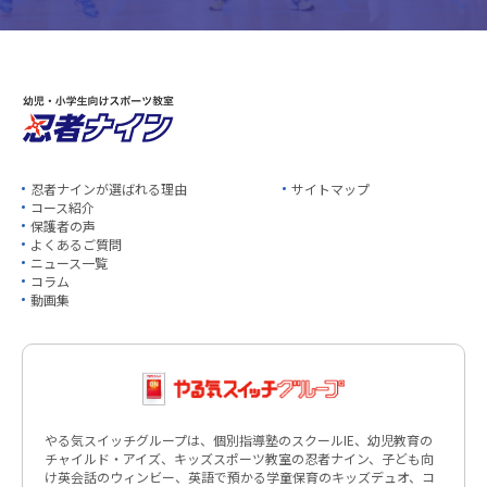
忍者ナインが選ばれる理由
サイトマップ
コース紹介
保護者の声
よくあるご質問
ニュース一覧
コラム
動画集
やる気スイッチグループは、個別指導塾のスクールIE、幼児教育の
チャイルド・アイズ、キッズスポーツ教室の忍者ナイン、子ども向
け英会話のウィンビー、英語で預かる学童保育のキッズデュオ、コ