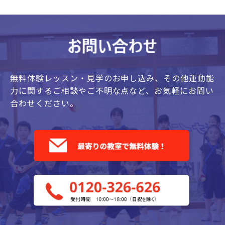
無料体験レッスン・見学のお申し込み、
その他運動能
力に関するご相談やご不明な点など、
お気軽にお問い
合わせください。