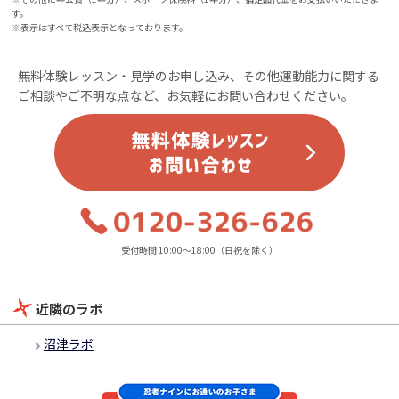
す。
※表示はすべて税込表示となっております。
無料体験レッスン・見学のお申し込み、その他運動能力に関する
ご相談やご不明な点など、お気軽にお問い合わせください。
受付時間 10:00～18:00（日祝を除く）
近隣のラボ
沼津ラボ