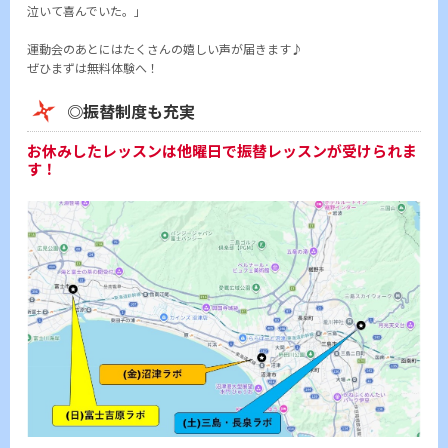
泣いて喜んでいた。」
運動会のあとにはたくさんの嬉しい声が届きます♪
ぜひまずは無料体験へ！
◎振替制度も充実
お休みしたレッスンは他曜日で振替レッスンが受けられま
す！