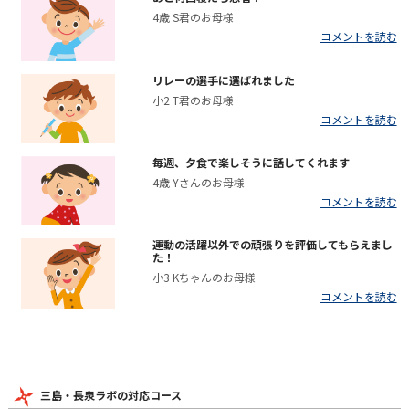
4歳 S君のお母様
コメントを読む
リレーの選手に選ばれました
小2 T君のお母様
コメントを読む
毎週、夕食で楽しそうに話してくれます
4歳 Yさんのお母様
コメントを読む
運動の活躍以外での頑張りを評価してもらえまし
た！
小3 Kちゃんのお母様
コメントを読む
三島・長泉ラボの対応コース