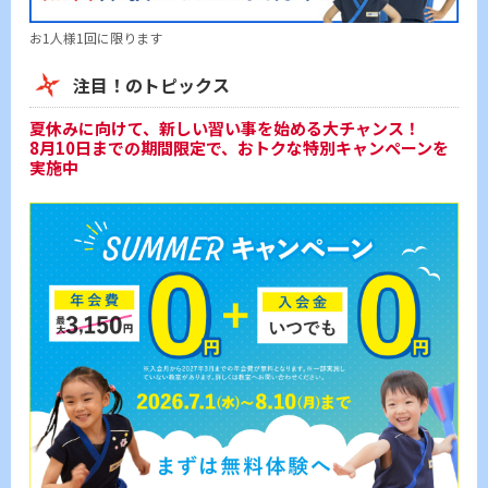
お1人様1回に限ります
注目！のトピックス
夏休みに向けて、新しい習い事を始める大チャンス！
8月10日までの期間限定で、おトクな特別キャンペーンを
実施中