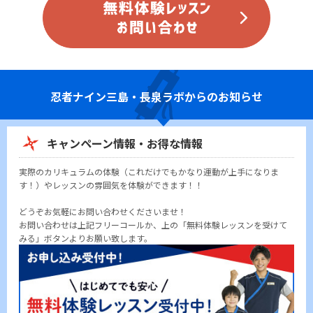
忍者ナイン
三島・長泉ラボからのお知らせ
キャンペーン情報・お得な情報
実際のカリキュラムの体験（これだけでもかなり運動が上手になりま
す！）やレッスンの雰囲気を体験ができます！！
どうぞお気軽にお問い合わせくださいませ！
お問い合わせは上記フリーコールか、上の「無料体験レッスンを受けて
みる」ボタンよりお願い致します。