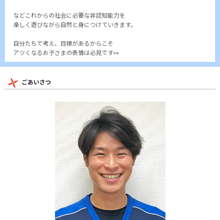
などこれからの社会に必要な非認知能力を
楽しく遊びながら自然と身につけていきます。
自分たちで考え、目標があるからこそ
アツくなるお子さまの表情は必見です👀
ごあいさつ