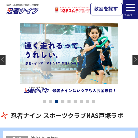
忍者ナイン スポーツクラブNAS戸塚ラボ