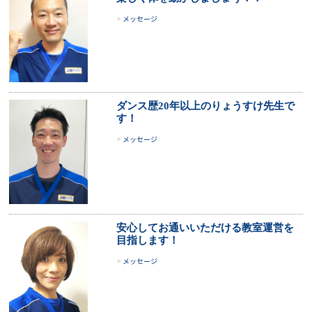
メッセージ
ダンス歴20年以上のりょうすけ先生で
す！
メッセージ
安心してお通いいただける教室運営を
目指します！
メッセージ