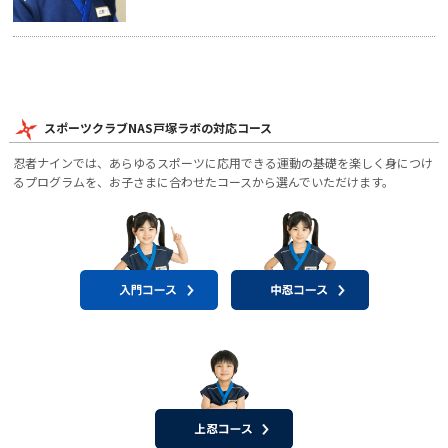
スポーツクラブNAS戸塚ラボの対応コース
忍者ナインでは、あらゆるスポーツに応用できる運動の基礎を楽しく身につけ
るプログラムを、お子さまに合わせたコースから選んでいただけます。