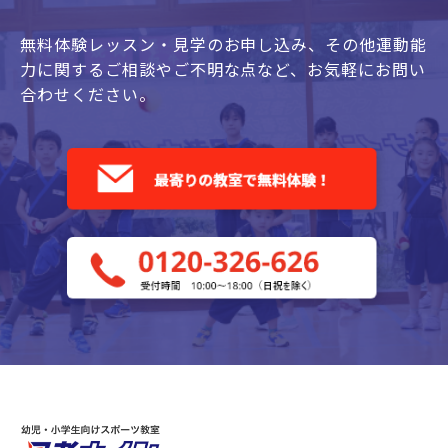
無料体験レッスン・見学のお申し込み、
その他運動能
力に関するご相談やご不明な点など、
お気軽にお問い
合わせください。