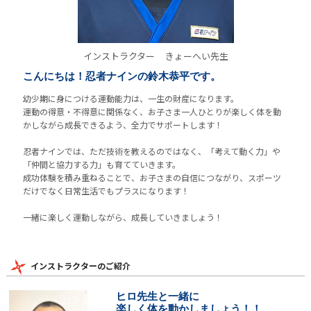
インストラクター
きょーへい先生
こんにちは！忍者ナインの鈴木恭平です。
幼少期に身につける運動能力は、一生の財産になります。
運動の得意・不得意に関係なく、お子さま一人ひとりが楽しく体を動
かしながら成長できるよう、全力でサポートします！
忍者ナインでは、ただ技術を教えるのではなく、「考えて動く力」や
「仲間と協力する力」も育てていきます。
成功体験を積み重ねることで、お子さまの自信につながり、スポーツ
だけでなく日常生活でもプラスになります！
一緒に楽しく運動しながら、成長していきましょう！
インストラクターのご紹介
ヒロ先生と一緒に
楽しく体を動かしましょう！！