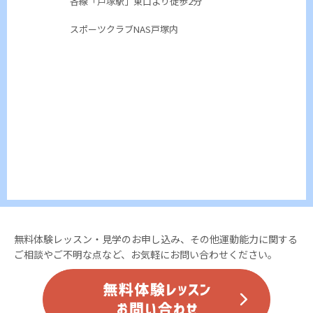
各線「戸塚駅」東口より徒歩2分
スポーツクラブNAS戸塚内
無料体験レッスン・見学のお申し込み、その他運動能力に関する
ご相談やご不明な点など、お気軽にお問い合わせください。