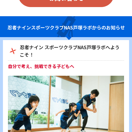
忍者ナイン
スポーツクラブNAS戸塚ラボからのお知らせ
忍者ナイン スポーツクラブNAS戸塚ラボへよう
こそ！
自分で考え、挑戦できる子どもへ