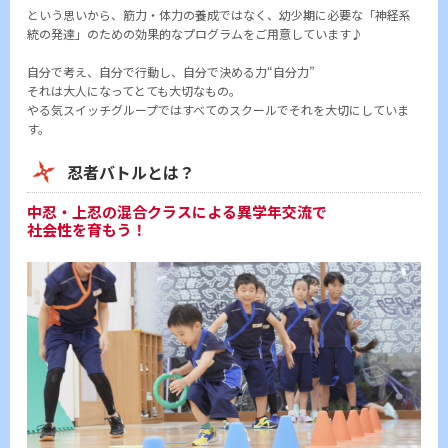
という思いから、筋力・体力の養成ではなく、幼少期に必要な「神経系
統の発達」のための効果的なプログラムをご用意しています♪
自分で考え、自分で行動し、自分で決める力“自分力”
それは大人になってとても大切なもの。
やる気スイッチグループではすべてのスクールでそれを大切にしていま
す。
忍者バトルとは？
中忍・上忍の混合クラスによる異学年交流で
社会性を育もう！