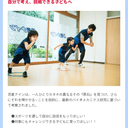
自分で考え、挑戦できる子どもへ
忍者ナインは、一人ひとりカタチの異なるその『原石』を見つけ、さら
にそれを輝かせる✨ことを目的に、最新のバイオメカニクス研究に基づい
て考案されました。
●スポーツを通して自分に自信をもってほしい！
●何事にもチャレンジできる子どもに育ってほしい！！