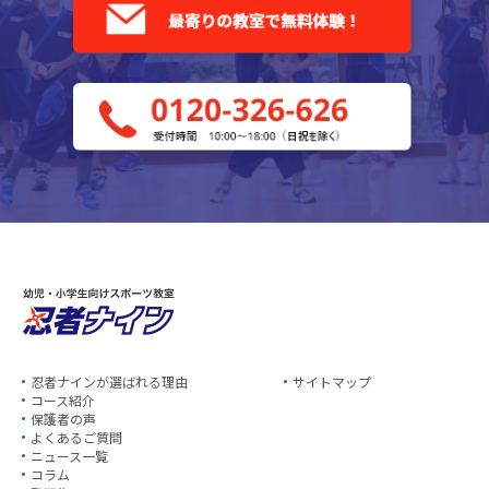
忍者ナインが選ばれる理由
サイトマップ
コース紹介
保護者の声
よくあるご質問
ニュース一覧
コラム