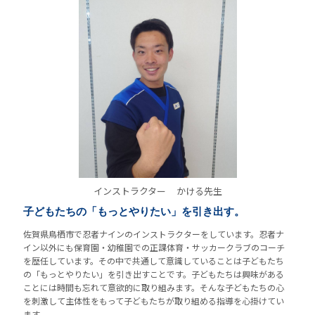
インストラクター
かける先生
子どもたちの「もっとやりたい」を引き出す。
佐賀県鳥栖市で忍者ナインのインストラクターをしています。忍者ナ
イン以外にも保育園・幼稚園での正課体育・サッカークラブのコーチ
を歴任しています。その中で共通して意識していることは子どもたち
の「もっとやりたい」を引き出すことです。子どもたちは興味がある
ことには時間も忘れて意欲的に取り組みます。そんな子どもたちの心
を刺激して主体性をもって子どもたちが取り組める指導を心掛けてい
ます。