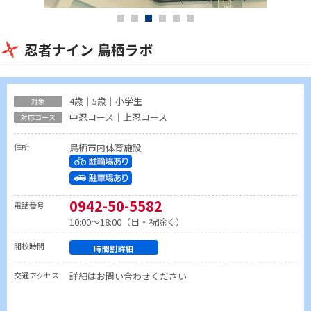
忍者ナイン 鳥栖ラボ
4歳｜5歳｜小学生
中忍コース｜上忍コース
住所
鳥栖市内体育施設
0942-50-5582
電話番号
10:00～18:00（日・祝除く）
開校時間
時間割詳細
交通アクセス
詳細はお問い合わせください