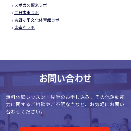
スポガ久留米ラボ
二日市東ラボ
吉野ヶ里文化体育館ラボ
太宰府ラボ
無料体験レッスン・見学のお申し込み、
その他運動能
力に関するご相談やご不明な点など、
お気軽にお問い
合わせください。