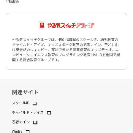
動画集
やる気スイッチグループは、個別指導塾のスクールIE、幼児教育の
チャイルド・アイズ、キッズスポーツ教室の忍者ナイン、子ども向
け英会話のウィンビー、英語で預かる学童保育のキッズデュオ、コ
ンピュータサイエンス教育のプログラミング教育 HALLOを全国で展
開する総合教育グループです。
関連サイト
スクールIE
チャイルド・アイズ
忍者ナイン
WinBe