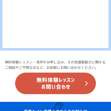
無料体験レッスン・見学のお申し込み、その他運動能力に関する
ご相談やご不明な点など、お気軽にお問い合わせください。