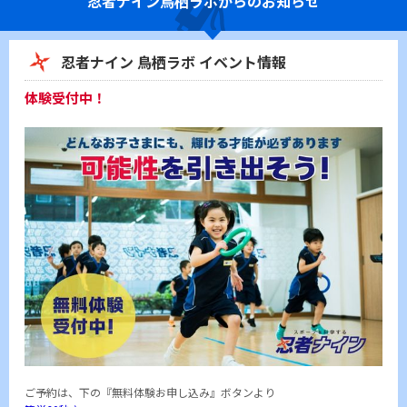
忍者ナイン
鳥栖ラボからのお知らせ
忍者ナイン 鳥栖ラボ イベント情報
体験受付中！
ご予約は、下の『無料体験お申し込み』ボタンより