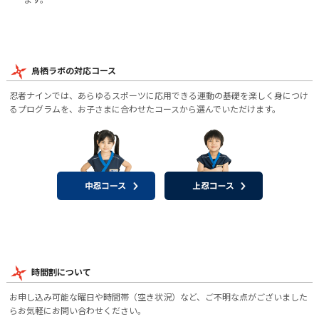
鳥栖ラボの対応コース
忍者ナインでは、あらゆるスポーツに応用できる運動の基礎を楽しく身につけ
るプログラムを、お子さまに合わせたコースから選んでいただけます。
時間割について
お申し込み可能な曜日や時間帯（空き状況）など、ご不明な点がございました
らお気軽にお問い合わせください。