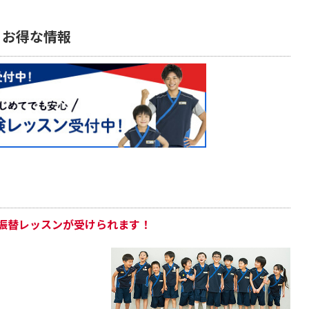
・お得な情報
振替レッスンが受けられます！