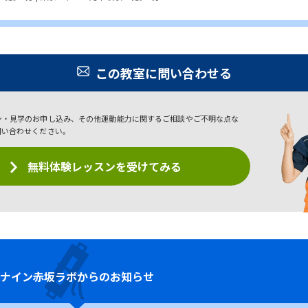
この教室に問い合わせる
ン・見学のお申し込み、その他運動能力に関するご相談やご不明な点な
問い合わせください。
無料体験レッスンを受けてみる
ナイン
赤坂ラボからのお知らせ