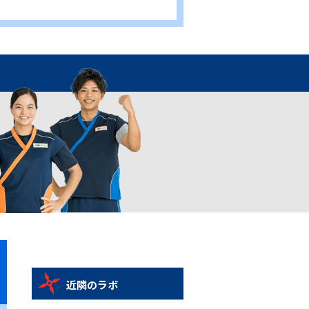
近隣のラボ