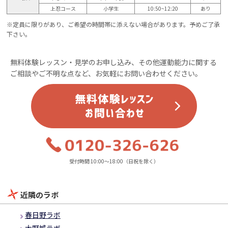
上忍コース
小学生
10:50~12:20
あり
※定員に限りがあり、ご希望の時間帯に添えない場合があります。予めご了承
下さい。
無料体験レッスン・見学のお申し込み、その他運動能力に関する
ご相談やご不明な点など、お気軽にお問い合わせください。
受付時間 10:00～18:00（日祝を除く）
近隣のラボ
春日野ラボ
大野城ラボ