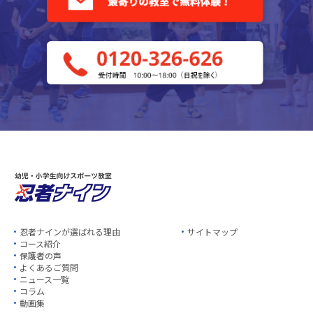
忍者ナインが選ばれる理由
サイトマップ
コース紹介
保護者の声
よくあるご質問
ニュース一覧
コラム
動画集