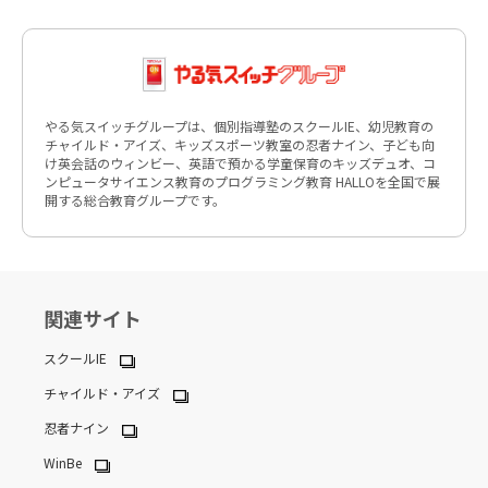
やる気スイッチグループは、個別指導塾のスクールIE、幼児教育の
チャイルド・アイズ、キッズスポーツ教室の忍者ナイン、子ども向
け英会話のウィンビー、英語で預かる学童保育のキッズデュオ、コ
ンピュータサイエンス教育のプログラミング教育 HALLOを全国で展
開する総合教育グループです。
関連サイト
スクールIE
チャイルド・アイズ
忍者ナイン
WinBe