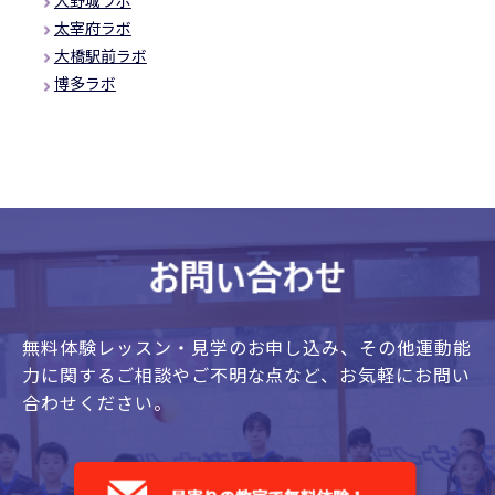
太宰府ラボ
大橋駅前ラボ
博多ラボ
無料体験レッスン・見学のお申し込み、
その他運動能
力に関するご相談やご不明な点など、
お気軽にお問い
合わせください。