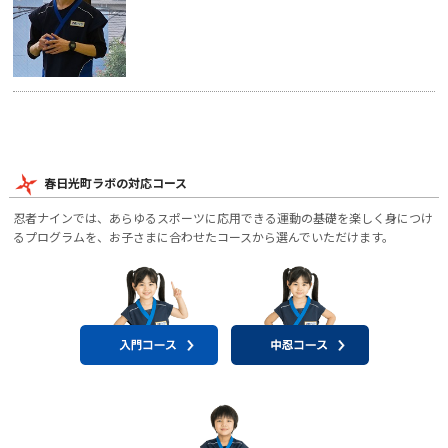
春日光町ラボの対応コース
忍者ナインでは、あらゆるスポーツに応用できる運動の基礎を楽しく身につけ
るプログラムを、お子さまに合わせたコースから選んでいただけます。