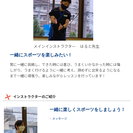
メインインストラクター
はると先生
一緒にスポーツを楽しみたい！
常に一緒に挑戦し、できた時には喜び、うまくいかなかった時には悔
しがり、うまく行けるように一緒に考え、諦めずに出来るようになる
まで一緒に頑張り、楽しみながらレッスンを行っています！
インストラクターのご紹介
一緒に楽しくスポーツをしましょう！
メッセージ