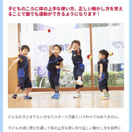
子どものころに体の上手な使い方、正しい動かし方を覚え
ることで誰でも運動ができるようになります！
どんなお子さまでもいきなりスポーツ万能というわけではありません。
子どもの頃に遊びを通して体の上手な使い方や正しい動かし方を自然に