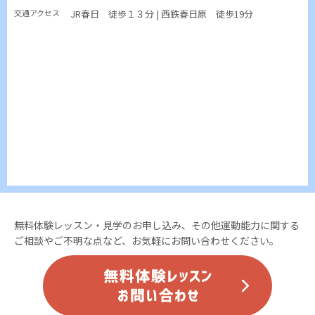
交通アクセス
JR春日 徒歩１３分 | 西鉄春日原 徒歩19分
無料体験レッスン・見学のお申し込み、その他運動能力に関する
ご相談やご不明な点など、お気軽にお問い合わせください。