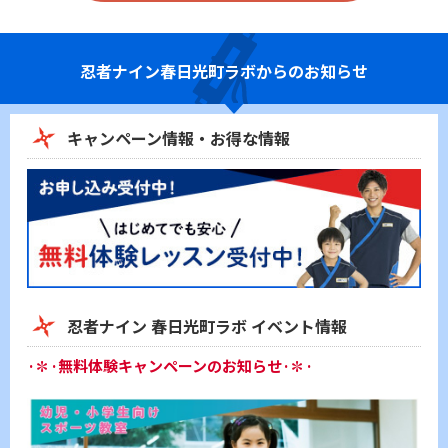
忍者ナイン
春日光町ラボからのお知らせ
キャンペーン情報・お得な情報
忍者ナイン 春日光町ラボ イベント情報
·✽·無料体験キャンペーンのお知らせ·✽·