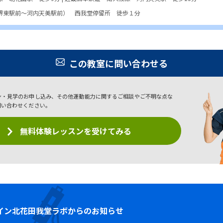
堺東駅前〜河内天美駅前） 西我堂停留所 徒歩１分
この教室に問い合わせる
ン・見学のお申し込み、その他運動能力に関するご相談やご不明な点な
問い合わせください。
無料体験レッスンを受けてみる
イン
北花田我堂ラボからのお知らせ