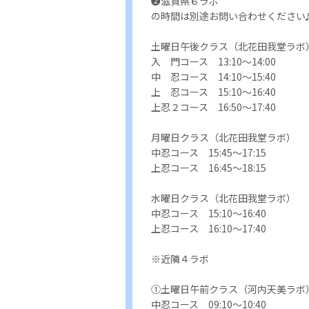
❷滋賀県６ラボ
の時間は別途お問い合わせください
土曜日午後クラス（北花田我堂ラボ
入 門コース 13:10〜14:00
中 忍コース 14:10〜15:40
上 忍コース 15:10〜16:40
上忍２コース 16:50〜17:40
月曜日クラス（北花田我堂ラボ）
中忍コース 15:45〜17:15
上忍コース 16:45〜18:15
水曜日クラス（北花田我堂ラボ）
中忍コース 15:10〜16:40
上忍コース 16:10〜17:40
※近隣４ラボ
①土曜日午前クラス（河内天美ラボ
中忍コース 09:10〜10:40