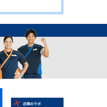
近隣のラボ