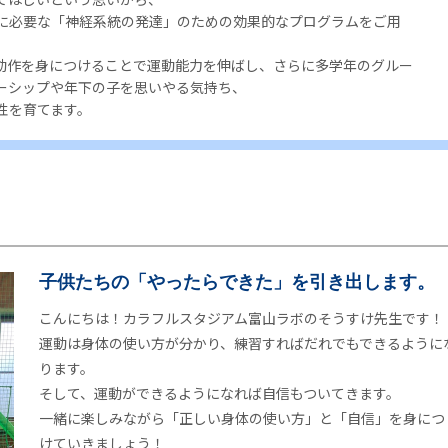
に必要な「神経系統の発達」のための効果的なプログラムをご用
動作を身につけることで運動能力を伸ばし、さらに多学年のグルー
ーシップや年下の子を思いやる気持ち、
性を育てます。
子供たちの「やったらできた」を引き出します。
こんにちは！カラフルスタジアム富山ラボのそうすけ先生です！
運動は身体の使い方が分かり、練習すればだれでもできるように
ります。
そして、運動ができるようになれば自信もついてきます。
一緒に楽しみながら「正しい身体の使い方」と「自信」を身につ
けていきましょう！