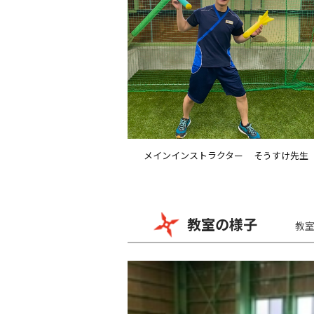
メインインストラクター
そうすけ先生
教室の様子
教