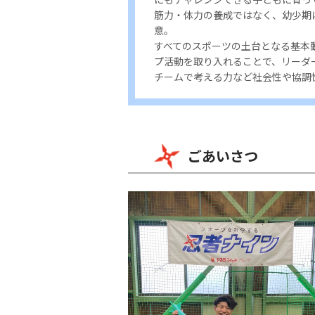
筋力・体力の養成ではなく、幼少期
意。
すべてのスポーツの土台となる基本
プ活動を取り入れることで、リーダ
チームで考える力など社会性や協調
ごあいさつ