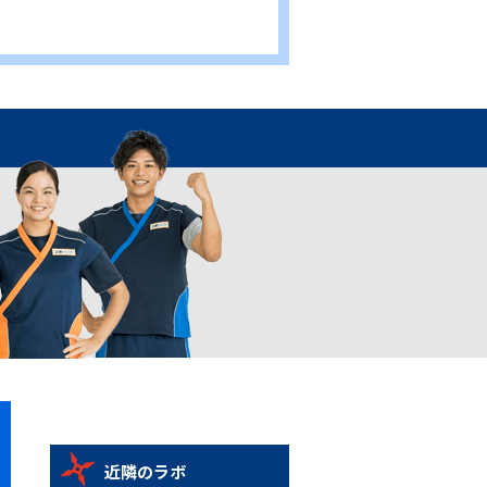
近隣のラボ