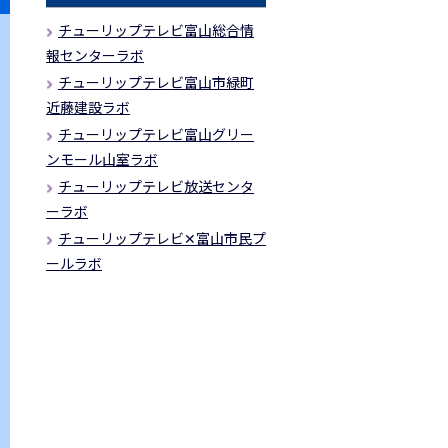
チューリップテレビ富山総合情
報センターラボ
チューリップテレビ富山市緑町
近藤建設ラボ
チューリップテレビ富山グリー
ンモール山室ラボ
チューリップテレビ放送センタ
ーラボ
チューリップテレビ✕富山市民プ
ールラボ