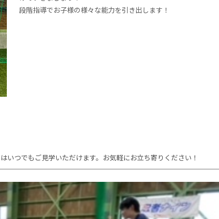
段階指導でお子様の様々な能力を引き出します！
室はいつでもご見学いただけます。お気軽にお立ち寄りください！