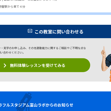
野屋駅から車で４分
この教室に問い合わせる
ン・見学のお申し込み、その他運動能力に関するご相談やご不明な点な
問い合わせください。
無料体験レッスンを受けてみる
ラフルスタジアム富山ラボからのお知らせ