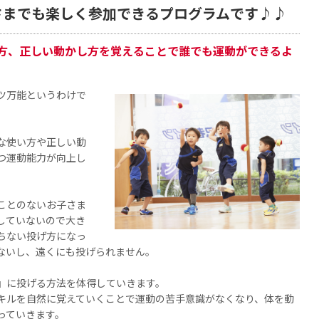
さまでも楽しく参加できるプログラムです♪♪
方、正しい動かし方を覚えることで誰でも運動ができるよ
ツ万能というわけで
な使い方や正しい動
つ運動能力が向上し
ことのないお子さま
していないので大き
ちない投げ方になっ
ないし、遠くにも投げられません。
』に投げる方法を体得していきます。
キルを自然に覚えていくことで運動の苦手意識がなくなり、体を動
っていきます。