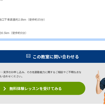
口下車直進約2.8km（徒歩約35分）
0.5km（徒歩約5分）
この教室に問い合わせる
ン・見学のお申し込み、その他運動能力に関するご相談やご不明な点な
問い合わせください。
無料体験レッスンを受けてみる