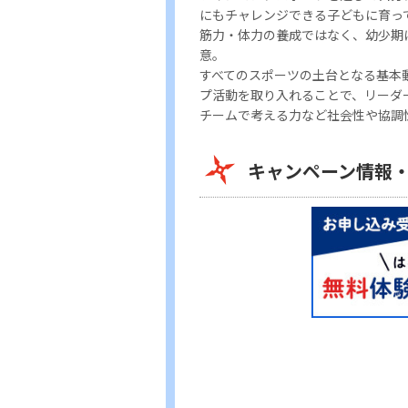
にもチャレンジできる子どもに育っ
筋力・体力の養成ではなく、幼少期
意。
すべてのスポーツの土台となる基本
プ活動を取り入れることで、リーダ
チームで考える力など社会性や協調
キャンペーン情報