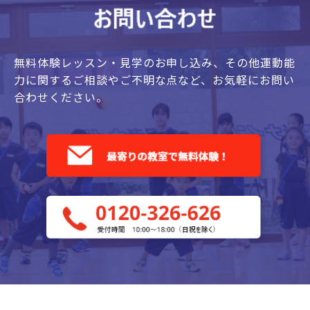
無料体験レッスン・見学のお申し込み、
その他運動能
力に関するご相談やご不明な点など、
お気軽にお問い
合わせください。