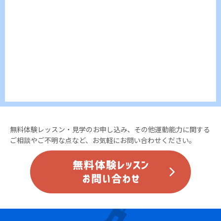
無料体験レッスン・見学のお申し込み、その他運動能力に関する
ご相談やご不明な点など、お気軽にお問い合わせください。