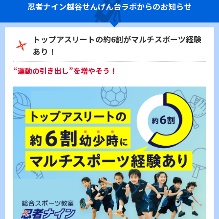
忍者ナイン
越谷せんげん台ラボからのお知らせ
トップアスリートの約6割がマルチスポーツ経験
あり！
“運動の引き出し”を増やそう！