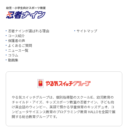
忍者ナインが選ばれる理由
サイトマップ
コース紹介
保護者の声
よくあるご質問
ニュース一覧
コラム
動画集
やる気スイッチグループは、個別指導塾のスクールIE、幼児教育の
チャイルド・アイズ、キッズスポーツ教室の忍者ナイン、子ども向
け英会話のウィンビー、英語で預かる学童保育のキッズデュオ、コ
ンピュータサイエンス教育のプログラミング教育 HALLOを全国で展
開する総合教育グループです。