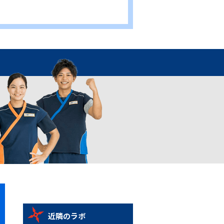
近隣のラボ