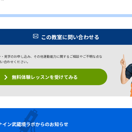
この教室に問い合わせる
ン・見学のお申し込み、その他運動能力に関するご相談やご不明な点な
問い合わせください。
無料体験レッスンを受けてみる
ナイン
武蔵境ラボからのお知らせ