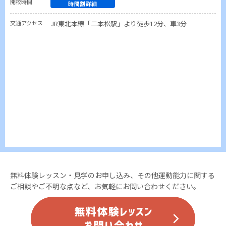
開校時間
時間割詳細
交通アクセス
JR東北本線「二本松駅」より徒歩12分、車3分
無料体験レッスン・見学のお申し込み、その他運動能力に関する
ご相談やご不明な点など、お気軽にお問い合わせください。