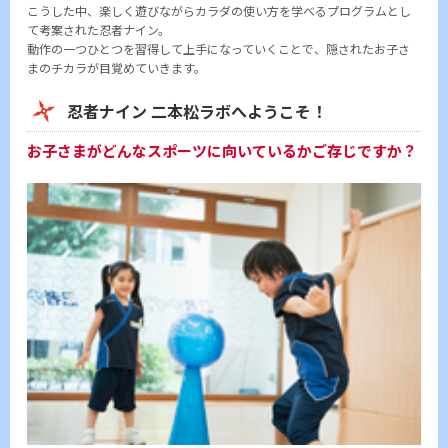
こうした中、楽しく遊びながらカラダの使い方を学べるプログラムとし
て考案された忍者ナイン。
動作の一つひとつを習得して上手になっていくことで、隠されたお子さ
まのチカラが目覚めていきます。
忍者ナイン 二本松ラボへようこそ！
お子さまがどんなスポーツに向いているかご存じですか？