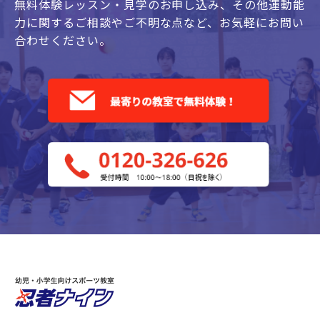
無料体験レッスン・見学のお申し込み、
その他運動能
力に関するご相談やご不明な点など、
お気軽にお問い
合わせください。