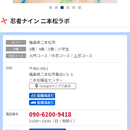
忍者ナイン 二本松ラボ
福島県二本松市
3歳｜4歳｜5歳｜小学生
入門コース｜中忍コース｜上忍コース
住所
〒963-0911
福島県二本松市亀谷1-5-１
二本松福祉センター
090-6200-9418
電話番号
10:00～18:00（日・祝除く）