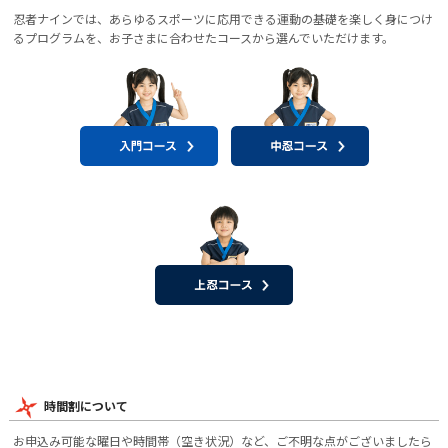
忍者ナインでは、あらゆるスポーツに応用できる運動の基礎を楽しく身につけ
るプログラムを、お子さまに合わせたコースから選んでいただけます。
時間割について
お申込み可能な曜日や時間帯（空き状況）など、ご不明な点がございましたら