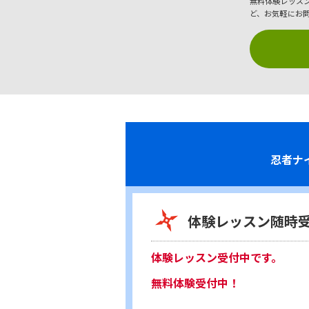
無料体験レッス
ど、お気軽にお
忍者ナ
体験レッスン随時
体験レッスン受付中です。
無料体験受付中！