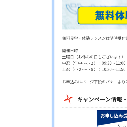
無料見学・体験レッスンは随時受付
開催日時
土曜日（お休みの日もございます）
中忍（年中～小２）：09:30～11:00
上忍（小２～小６）：10:20～11:50
お申込みはページ下段のバナーより
キャンペーン情報