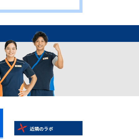
近隣のラボ