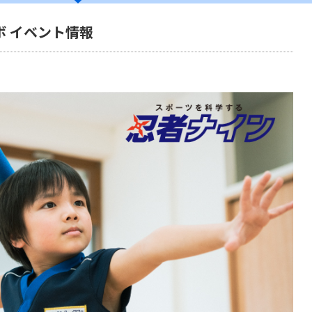
ボ イベント情報