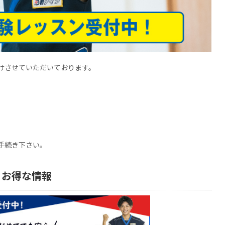
けさせていただいております。
手続き下さい。
・お得な情報