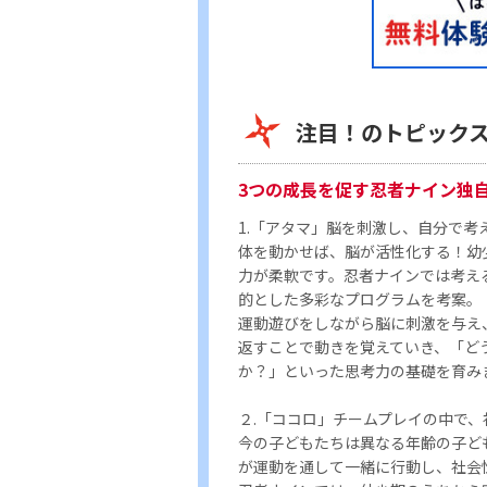
注目！のトピック
3つの成長を促す忍者ナイン独
1.「アタマ」脳を刺激し、自分で考
体を動かせば、脳が活性化する！幼
力が柔軟です。忍者ナインでは考え
的とした多彩なプログラムを考案。
運動遊びをしながら脳に刺激を与え
返すことで動きを覚えていき、「ど
か？」といった思考力の基礎を育み
２.「ココロ」チームプレイの中で
今の子どもたちは異なる年齢の子ど
が運動を通して一緒に行動し、社会