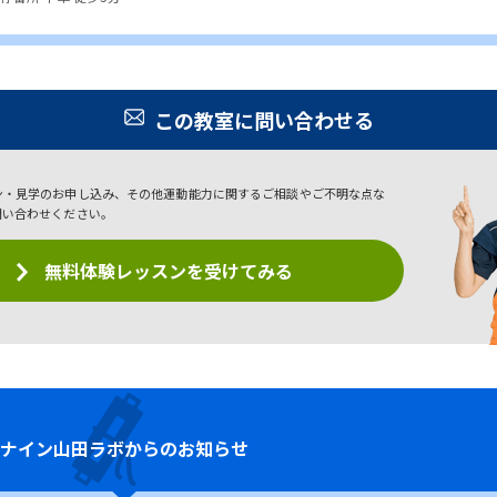
この教室に問い合わせる
ン・見学のお申し込み、その他運動能力に関するご相談やご不明な点な
問い合わせください。
無料体験レッスンを受けてみる
ナイン
山田ラボからのお知らせ