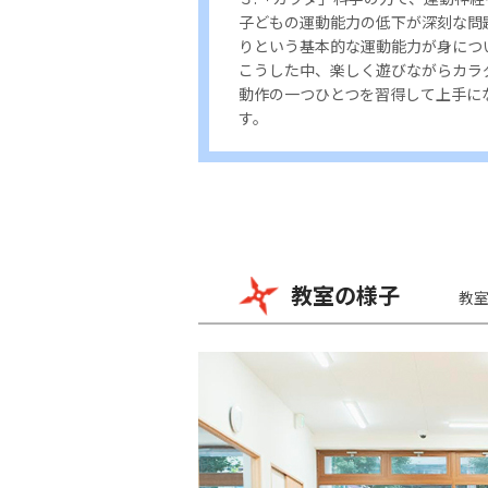
子どもの運動能力の低下が深刻な問
りという基本的な運動能力が身につ
こうした中、楽しく遊びながらカラ
動作の一つひとつを習得して上手に
す。
教室の様子
教