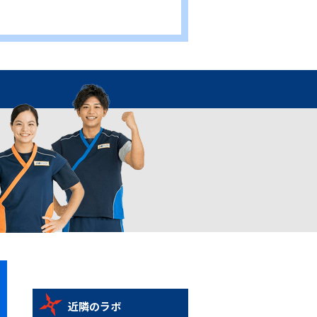
近隣のラボ