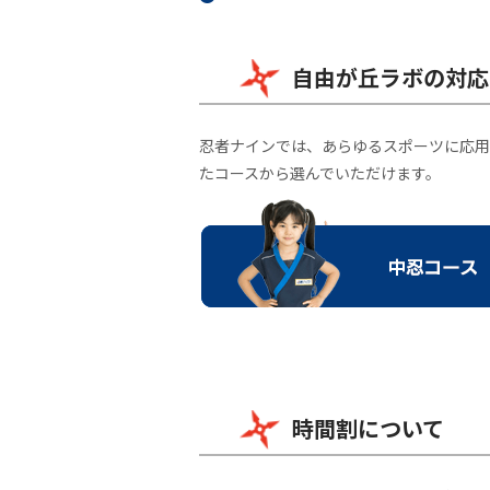
自由が丘ラボの対応
忍者ナインでは、あらゆるスポーツに応用
たコースから選んでいただけます。
時間割について