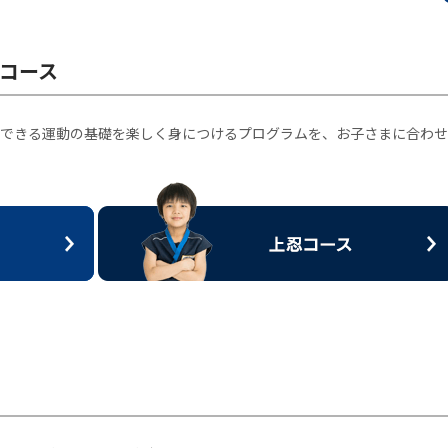
コース
できる運動の基礎を楽しく身につけるプログラムを、お子さまに合わせ