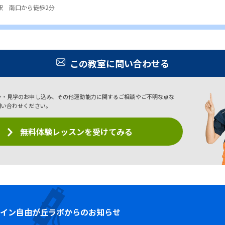
駅 南口から徒歩2分
この教室に問い合わせる
ン・見学のお申し込み、その他運動能力に関するご相談やご不明な点な
問い合わせください。
無料体験レッスンを受けてみる
イン
自由が丘ラボからのお知らせ