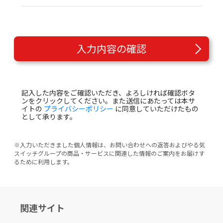
入力内容の確認
記入した内容をご確認いただき、よろしければ確認ボタ
ンをクリックしてください。また送信にあたっては本サ
イトの
プライバシーポリシー
に同意していただけたもの
として承ります。
※入力いただきました個人情報は、お問い合わせへの返答およびやる気
スイッチグループの商品・サービスに関連した情報のご案内をお届けす
るために利用します。
関連サイト